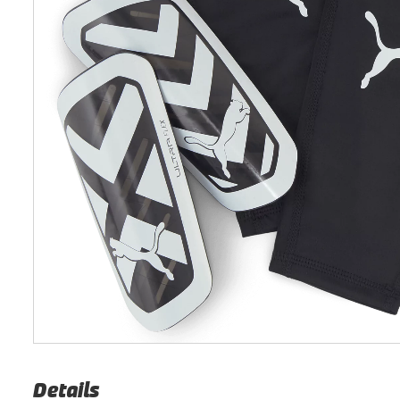
Details