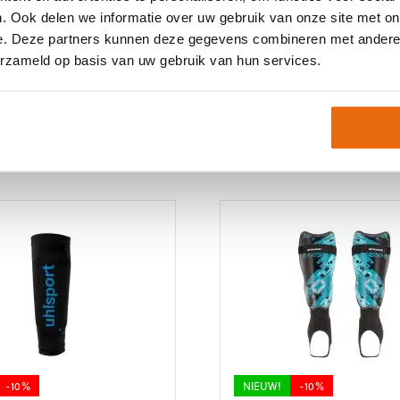
. Ook delen we informatie over uw gebruik van onze site met on
e. Deze partners kunnen deze gegevens combineren met andere i
erzameld op basis van uw gebruik van hun services.
-10%
NIEUW!
-10%