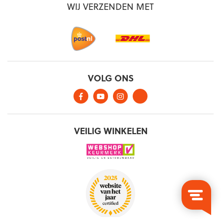
WIJ VERZENDEN MET