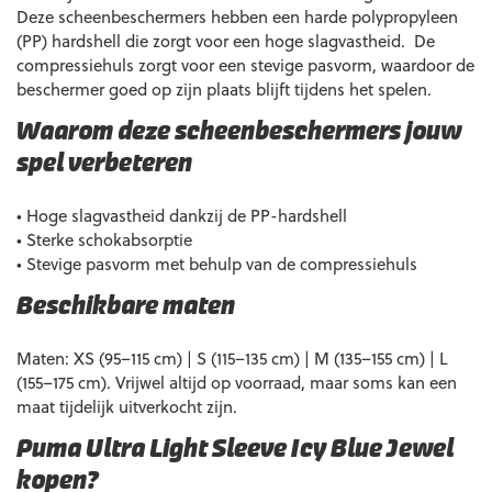
Deze scheenbeschermers hebben een harde polypropyleen
(PP) hardshell die zorgt voor een hoge slagvastheid. De
compressiehuls zorgt voor een stevige pasvorm, waardoor de
beschermer goed op zijn plaats blijft tijdens het spelen.
Waarom deze scheenbeschermers jouw
spel verbeteren
• Hoge slagvastheid dankzij de PP-hardshell
• Sterke schokabsorptie
• Stevige pasvorm met behulp van de compressiehuls
Beschikbare maten
Maten: XS (95–115 cm) | S (115–135 cm) | M (135–155 cm) | L
(155–175 cm). Vrijwel altijd op voorraad, maar soms kan een
maat tijdelijk uitverkocht zijn.
Puma Ultra Light Sleeve Icy Blue Jewel
kopen?