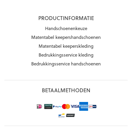
PRODUCTINFORMATIE
Handschoenenkeuze
Matentabel keepershandschoenen
Matentabel keeperskleding
Bedrukkingsservice kleding
Bedrukkingsservice handschoenen
BETAALMETHODEN