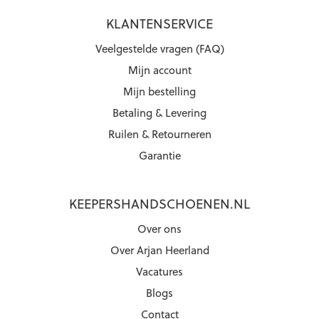
KLANTENSERVICE
Veelgestelde vragen (FAQ)
Mijn account
Mijn bestelling
Betaling & Levering
Ruilen & Retourneren
Garantie
KEEPERSHANDSCHOENEN.NL
Over ons
Over Arjan Heerland
Vacatures
Blogs
Contact