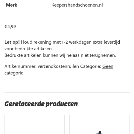
Merk
Keepershandschoenen.nl
€
4,99
Let op!
Houd rekening met 1-2 werkdagen extra levertijd
voor bedrukte artikelen.
Bedrukte artikelen kunnen wij helaas niet terugnemen.
Artikelnummer:
verzendkostenruilen
Categorie:
Geen
categorie
Gerelateerde producten