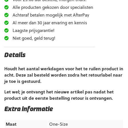
Alle producten gekozen door specialisten
Achteraf betalen mogelijk met AfterPay
Al meer dan 30 jaar ervaring en kennis
Laagste prijsgarantie!
Niet goed, geld terug!
Details
Houdt het aantal werkdagen voor het te ruilen product in
acht. Deze zal besteld worden zodra het retourlabel naar
je toe is gestuurd.
Let wel; je ontvangt het nieuwe artikel pas nadat het
product uit de eerste bestelling retour is ontvangen.
Extra informatie
Maat
One-Size