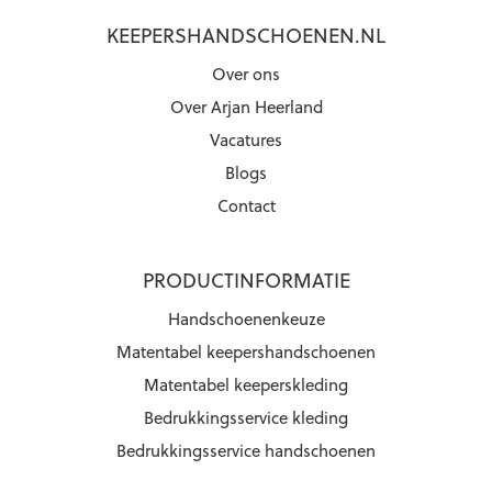
KEEPERSHANDSCHOENEN.NL
Over ons
Over Arjan Heerland
Vacatures
Blogs
Contact
PRODUCTINFORMATIE
Handschoenenkeuze
Matentabel keepershandschoenen
Matentabel keeperskleding
Bedrukkingsservice kleding
Bedrukkingsservice handschoenen