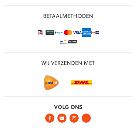
BETAALMETHODEN
WIJ VERZENDEN MET