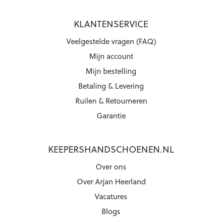
KLANTENSERVICE
Veelgestelde vragen (FAQ)
Mijn account
Mijn bestelling
Betaling & Levering
Ruilen & Retourneren
Garantie
KEEPERSHANDSCHOENEN.NL
Over ons
Over Arjan Heerland
Vacatures
Blogs