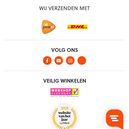
WIJ VERZENDEN MET