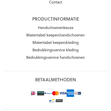
Contact
PRODUCTINFORMATIE
Handschoenenkeuze
Matentabel keepershandschoenen
Matentabel keeperskleding
Bedrukkingsservice kleding
Bedrukkingsservice handschoenen
BETAALMETHODEN