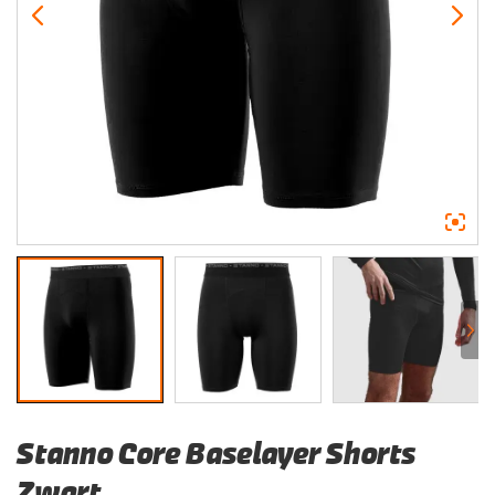
Stanno Core Baselayer Shorts
Zwart