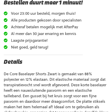
Bestellen duurt maar 1 minuut!
Voor 23:00 uur besteld, morgen thuis!
Alle producten gekozen door specialisten
Achteraf betalen mogelijk met AfterPay
Al meer dan 30 jaar ervaring en kennis
Laagste prijsgarantie!
Niet goed, geld terug!
Details
De Core Baselayer Shorts Zwart is gemaakt van 88%
polyester en 12% elastaan. Dit elastische materiaal zorgt dat
transpiratievocht snel wordt afgevoerd. Deze korte baselayer
heeft een nauwsluitende pasvorm en een elastische
tailleband. Een gusset bij het kruis zorgt voor een fijne
pasvorm en daardoor meer draagcomfort. De platte stiksels
maken het item helemaal af! Ideaal om te gebruiken als