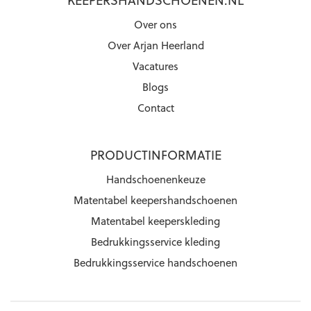
Over ons
Over Arjan Heerland
Vacatures
Blogs
Contact
PRODUCTINFORMATIE
Handschoenenkeuze
Matentabel keepershandschoenen
Matentabel keeperskleding
Bedrukkingsservice kleding
Bedrukkingsservice handschoenen