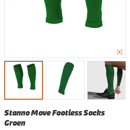
Stanno Move Footless Socks
Groen