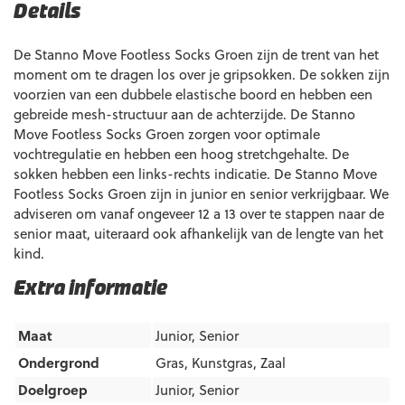
Details
De Stanno Move Footless Socks Groen zijn de trent van het
moment om te dragen los over je gripsokken. De sokken zijn
voorzien van een dubbele elastische boord en hebben een
gebreide mesh-structuur aan de achterzijde. De Stanno
Move Footless Socks Groen zorgen voor optimale
vochtregulatie en hebben een hoog stretchgehalte. De
sokken hebben een links-rechts indicatie. De Stanno Move
Footless Socks Groen zijn in junior en senior verkrijgbaar. We
adviseren om vanaf ongeveer 12 a 13 over te stappen naar de
senior maat, uiteraard ook afhankelijk van de lengte van het
kind.
Extra informatie
Maat
Junior, Senior
Ondergrond
Gras
,
Kunstgras
,
Zaal
Doelgroep
Junior
,
Senior