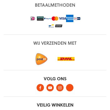
BETAALMETHODEN
WIJ VERZENDEN MET