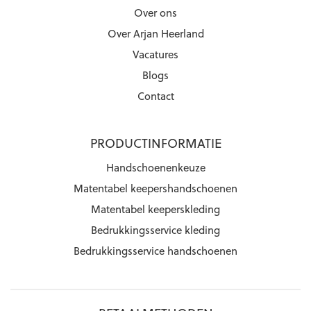
Over ons
Over Arjan Heerland
Vacatures
Blogs
Contact
PRODUCTINFORMATIE
Handschoenenkeuze
Matentabel keepershandschoenen
Matentabel keeperskleding
Bedrukkingsservice kleding
Bedrukkingsservice handschoenen