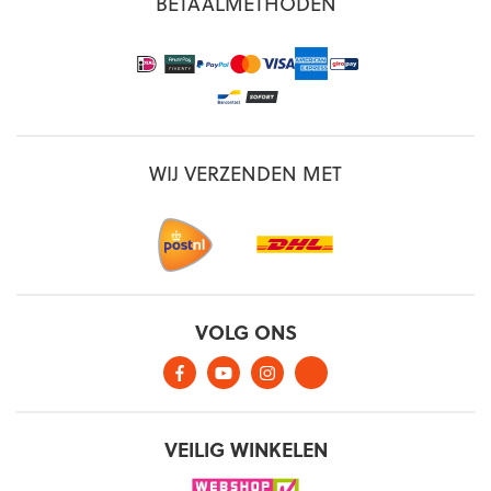
BETAALMETHODEN
WIJ VERZENDEN MET