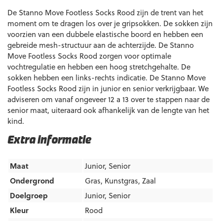
De Stanno Move Footless Socks Rood zijn de trent van het
moment om te dragen los over je gripsokken. De sokken zijn
voorzien van een dubbele elastische boord en hebben een
gebreide mesh-structuur aan de achterzijde. De Stanno
Move Footless Socks Rood zorgen voor optimale
vochtregulatie en hebben een hoog stretchgehalte. De
sokken hebben een links-rechts indicatie. De Stanno Move
Footless Socks Rood zijn in junior en senior verkrijgbaar. We
adviseren om vanaf ongeveer 12 a 13 over te stappen naar de
senior maat, uiteraard ook afhankelijk van de lengte van het
kind.
Extra informatie
Maat
Junior, Senior
Ondergrond
Gras
,
Kunstgras
,
Zaal
Doelgroep
Junior
,
Senior
Kleur
Rood