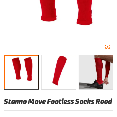
Stanno Move Footless Socks Rood