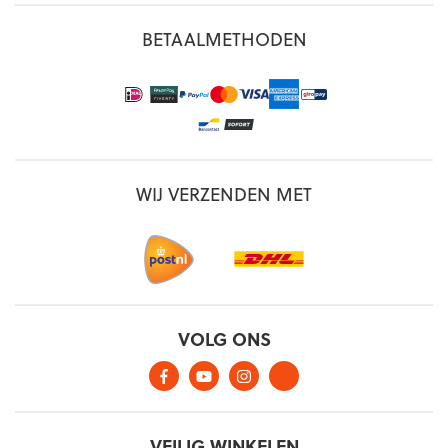
BETAALMETHODEN
WIJ VERZENDEN MET