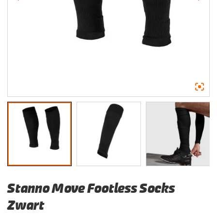
Stanno Move Footless Socks
Zwart