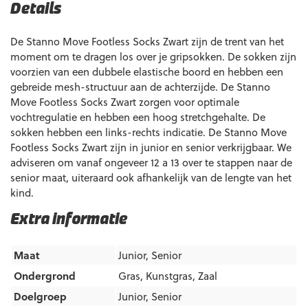
Details
De Stanno Move Footless Socks Zwart zijn de trent van het
moment om te dragen los over je gripsokken. De sokken zijn
voorzien van een dubbele elastische boord en hebben een
gebreide mesh-structuur aan de achterzijde. De Stanno
Move Footless Socks Zwart zorgen voor optimale
vochtregulatie en hebben een hoog stretchgehalte. De
sokken hebben een links-rechts indicatie. De Stanno Move
Footless Socks Zwart zijn in junior en senior verkrijgbaar. We
adviseren om vanaf ongeveer 12 a 13 over te stappen naar de
senior maat, uiteraard ook afhankelijk van de lengte van het
kind.
Extra informatie
Maat
Junior, Senior
Ondergrond
Gras
,
Kunstgras
,
Zaal
Doelgroep
Junior
,
Senior