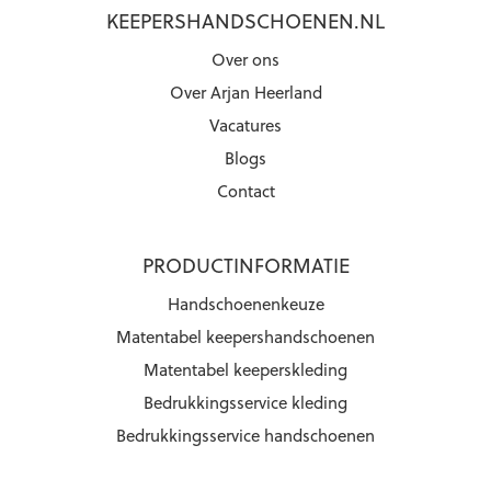
KEEPERSHANDSCHOENEN.NL
Over ons
Over Arjan Heerland
Vacatures
Blogs
Contact
PRODUCTINFORMATIE
Handschoenenkeuze
Matentabel keepershandschoenen
Matentabel keeperskleding
Bedrukkingsservice kleding
Bedrukkingsservice handschoenen