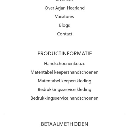
Over Arjan Heerland
Vacatures
Blogs
Contact
PRODUCTINFORMATIE
Handschoenenkeuze
Matentabel keepershandschoenen
Matentabel keeperskleding
Bedrukkingsservice kleding
Bedrukkingsservice handschoenen
BETAALMETHODEN