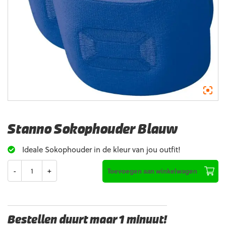
Stanno Sokophouder Blauw
Ideale Sokophouder in de kleur van jou outfit!
Aantal
Toevoegen aan winkelwagen
Bestellen duurt maar 1 minuut!