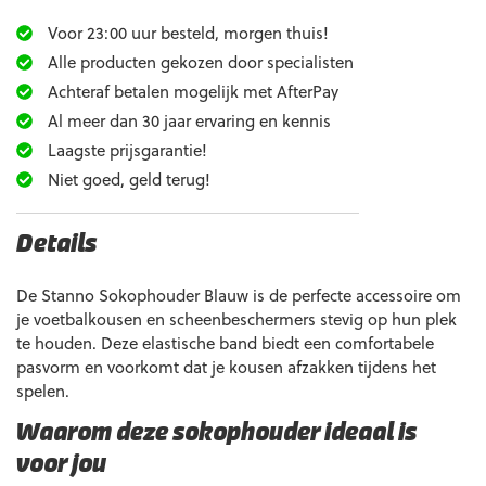
Voor 23:00 uur besteld, morgen thuis!
Alle producten gekozen door specialisten
Achteraf betalen mogelijk met AfterPay
Al meer dan 30 jaar ervaring en kennis
Laagste prijsgarantie!
Niet goed, geld terug!
Details
De Stanno Sokophouder Blauw is de perfecte accessoire om
je voetbalkousen en scheenbeschermers stevig op hun plek
te houden. Deze elastische band biedt een comfortabele
pasvorm en voorkomt dat je kousen afzakken tijdens het
spelen.
Waarom deze sokophouder ideaal is
voor jou