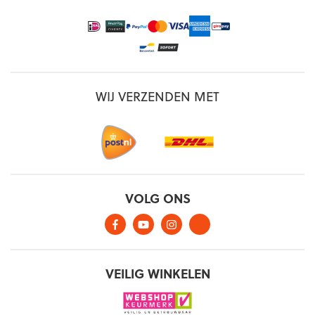
WIJ VERZENDEN MET