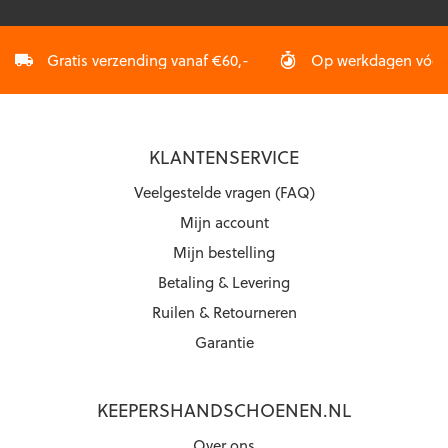
Gratis verzending vanaf €60,-
Op werkdagen vóór 2
KLANTENSERVICE
Veelgestelde vragen (FAQ)
Mijn account
Mijn bestelling
Betaling & Levering
Ruilen & Retourneren
Garantie
KEEPERSHANDSCHOENEN.NL
Over ons