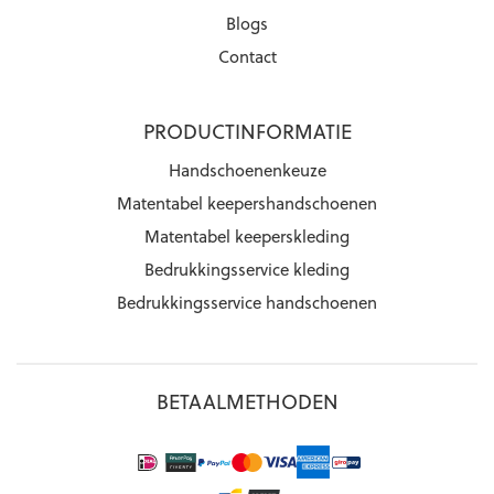
Blogs
Contact
PRODUCTINFORMATIE
Handschoenenkeuze
Matentabel keepershandschoenen
Matentabel keeperskleding
Bedrukkingsservice kleding
Bedrukkingsservice handschoenen
BETAALMETHODEN