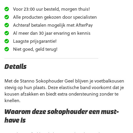
Voor 23:00 uur besteld, morgen thuis!
Alle producten gekozen door specialisten
Achteraf betalen mogelijk met AfterPay
Al meer dan 30 jaar ervaring en kennis
Laagste prijsgarantie!
Niet goed, geld terug!
Details
Met de Stanno Sokophouder Geel blijven je voetbalkousen
stevig op hun plaats. Deze elastische band voorkomt dat je
kousen afzakken en biedt extra ondersteuning zonder te
knellen.
Waarom deze sokophouder een must-
have is