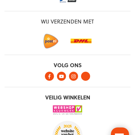
WIJ VERZENDEN MET