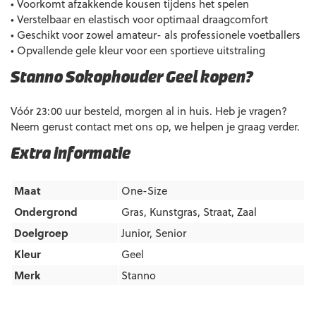
• Voorkomt afzakkende kousen tijdens het spelen
• Verstelbaar en elastisch voor optimaal draagcomfort
• Geschikt voor zowel amateur- als professionele voetballers
• Opvallende gele kleur voor een sportieve uitstraling
Stanno Sokophouder Geel kopen?
Vóór 23:00 uur besteld, morgen al in huis. Heb je vragen?
Neem gerust contact met ons op, we helpen je graag verder.
Extra informatie
Maat
One-Size
Ondergrond
Gras
,
Kunstgras
,
Straat
,
Zaal
Doelgroep
Junior
,
Senior
Kleur
Geel
Merk
Stanno