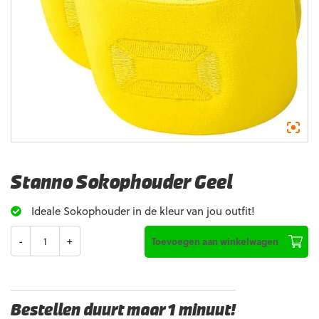
Stanno Sokophouder Geel
Ideale Sokophouder in de kleur van jou outfit!
Aantal
Toevoegen aan winkelwagen
Bestellen duurt maar 1 minuut!