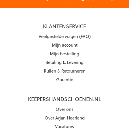
KLANTENSERVICE
Veelgestelde vragen (FAQ)
Mijn account
Mijn bestelling
Betaling & Levering
Ruilen & Retourneren
Garantie
KEEPERSHANDSCHOENEN.NL
Over ons
Over Arjan Heerland
Vacatures