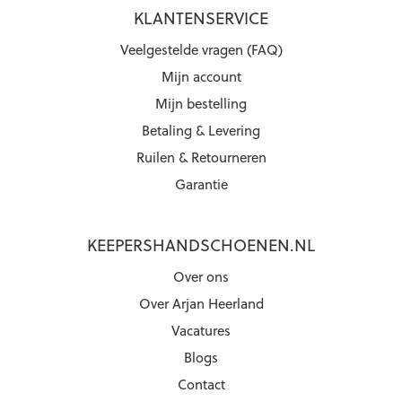
KLANTENSERVICE
Veelgestelde vragen (FAQ)
Mijn account
Mijn bestelling
Betaling & Levering
Ruilen & Retourneren
Garantie
KEEPERSHANDSCHOENEN.NL
Over ons
Over Arjan Heerland
Vacatures
Blogs
Contact