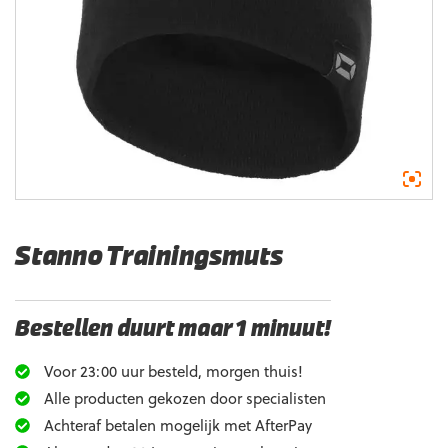
Stanno Trainingsmuts
Bestellen duurt maar 1 minuut!
Voor 23:00 uur besteld, morgen thuis!
Alle producten gekozen door specialisten
Achteraf betalen mogelijk met AfterPay