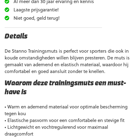
Al meer dan 30 jaar ervaring en kennis
Laagste prijsgarantie!
Niet goed, geld terug!
Details
De Stanno Trainingsmuts is perfect voor sporters die ook in
koude omstandigheden willen blijven presteren. De muts is
gemaakt van ademend en elastisch materiaal, waardoor hij
comfortabel en goed aansluit zonder te knellen.
Waarom deze trainingsmuts een must-
have is
• Warm en ademend materiaal voor optimale bescherming
tegen kou
• Elastische pasvorm voor een comfortabele en stevige fit
• Lichtgewicht en vochtregulerend voor maximaal
draagcomfort