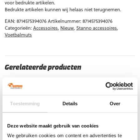
voor bedrukte artikelen.
Bedrukte artikelen kunnen wij helaas niet terugnemen.
EAN:
8714575394076
Artikelnummer:
8714575394076
Categorieën:
Accessoires
,
Nieuw
,
Stanno accessoires
,
Voetbalmuts
Gerelateerde producten
Toestemming
Details
Over
Deze website maakt gebruik van cookies
We gebruiken cookies om content en advertenties te