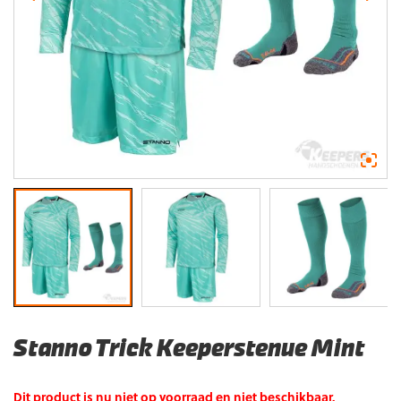
Stanno Trick Keeperstenue Mint
Dit product is nu niet op voorraad en niet beschikbaar.