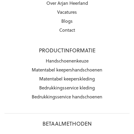
Over Arjan Heerland
Vacatures
Blogs
Contact
PRODUCTINFORMATIE
Handschoenenkeuze
Matentabel keepershandschoenen
Matentabel keeperskleding
Bedrukkingsservice kleding
Bedrukkingsservice handschoenen
BETAALMETHODEN