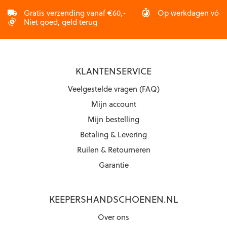
Gratis verzending vanaf €60,-
Op werkdagen vóór 2
Niet goed, geld terug
KLANTENSERVICE
Veelgestelde vragen (FAQ)
Mijn account
Mijn bestelling
Betaling & Levering
Ruilen & Retourneren
Garantie
KEEPERSHANDSCHOENEN.NL
Over ons