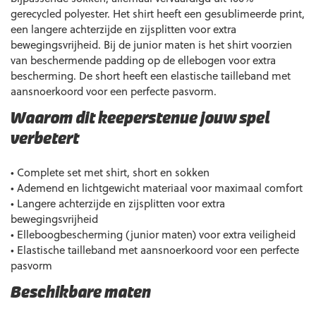
gerecycled polyester. Het shirt heeft een gesublimeerde print,
een langere achterzijde en zijsplitten voor extra
bewegingsvrijheid. Bij de junior maten is het shirt voorzien
van beschermende padding op de ellebogen voor extra
bescherming. De short heeft een elastische tailleband met
aansnoerkoord voor een perfecte pasvorm.
Waarom dit keeperstenue jouw spel
verbetert
• Complete set met shirt, short en sokken
• Ademend en lichtgewicht materiaal voor maximaal comfort
• Langere achterzijde en zijsplitten voor extra
bewegingsvrijheid
• Elleboogbescherming (junior maten) voor extra veiligheid
• Elastische tailleband met aansnoerkoord voor een perfecte
pasvorm
Beschikbare maten