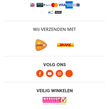
WIJ VERZENDEN MET