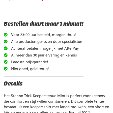
Bestellen duurt maar 1 minuut!
Voor 23:00 uur besteld, morgen thuis!
Alle producten gekozen door specialisten
Achteraf betalen mogelijk met AfterPay
Al meer dan 30 jaar ervaring en kennis
Laagste prijsgarantie!
Niet goed, geld terug!
Details
Het Stanno Trick Keeperstenue Mint is perfect voor keepers
die comfort en stijl willen combineren. Dit complete tenue
bestaat uit een keepersshirt met lange mouwen, een short en
bijpassende sokken, allemaal vervaardigd uit 100%