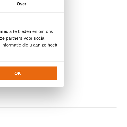
Over
 media te bieden en om ons
ze partners voor social
nformatie die u aan ze heeft
OK