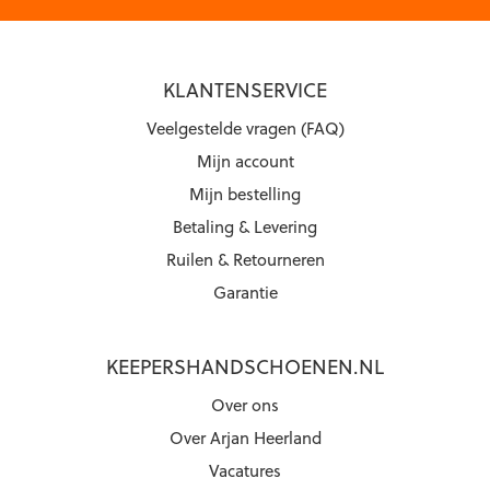
KLANTENSERVICE
Veelgestelde vragen (FAQ)
Mijn account
Mijn bestelling
Betaling & Levering
Ruilen & Retourneren
Garantie
KEEPERSHANDSCHOENEN.NL
Over ons
Over Arjan Heerland
Vacatures