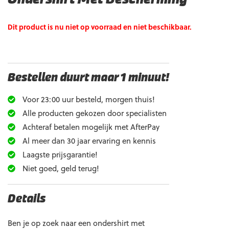
Dit product is nu niet op voorraad en niet beschikbaar.
Bestellen duurt maar 1 minuut!
Voor 23:00 uur besteld, morgen thuis!
Alle producten gekozen door specialisten
Achteraf betalen mogelijk met AfterPay
Al meer dan 30 jaar ervaring en kennis
Laagste prijsgarantie!
Niet goed, geld terug!
Details
Ben je op zoek naar een ondershirt met