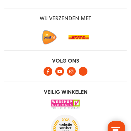
WIJ VERZENDEN MET