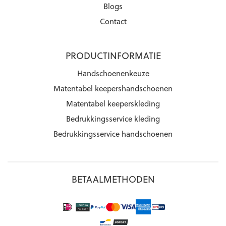
Blogs
Contact
PRODUCTINFORMATIE
Handschoenenkeuze
Matentabel keepershandschoenen
Matentabel keeperskleding
Bedrukkingsservice kleding
Bedrukkingsservice handschoenen
BETAALMETHODEN