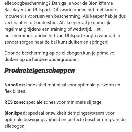
elleboogbescherming
? Dan ga je voor de Bionikframe
Baselayer van Uhlsport. Dit zwarte ondershirt met lange
mouwen is voorzien van bescherming. Als keeper heb je dus
veel baat bij dit ondershirt. Als keeper val je namelijk
regelmatig tijdens een training of wedstrijd. Het
beschermings-ondershirt van Uhlsport zorgt ervoor dat je
zonder zorgen naar de bal kunt duiken en springen!
Door de bescherming op de ellebogen kun je prima vol
duiken op de hardere ondergronden.
Producteigenschappen
Nanoflex:
innovatief materiaal voor optimale pasvorm en
flexibiliteit.
RES zone:
speciale zones voor minimale slijtage.
Bionikpad:
speciaal ontwikkelt dempingssysteem voor
optimale bewegingsvrijheid en perfecte bescherming van de
ellebogen.