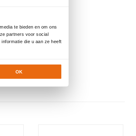
 media te bieden en om ons
ze partners voor social
nformatie die u aan ze heeft
OK