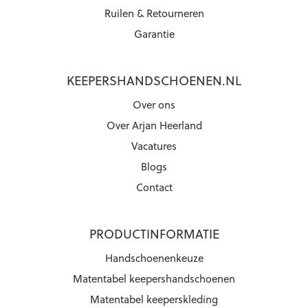
Ruilen & Retourneren
Garantie
KEEPERSHANDSCHOENEN.NL
Over ons
Over Arjan Heerland
Vacatures
Blogs
Contact
PRODUCTINFORMATIE
Handschoenenkeuze
Matentabel keepershandschoenen
Matentabel keeperskleding