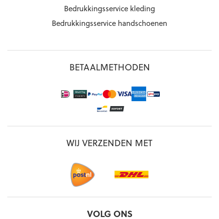
Bedrukkingsservice kleding
Bedrukkingsservice handschoenen
BETAALMETHODEN
WIJ VERZENDEN MET