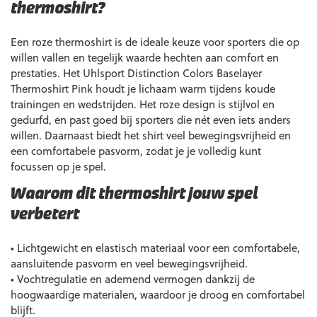
thermoshirt?
Een roze thermoshirt is de ideale keuze voor sporters die op
willen vallen en tegelijk waarde hechten aan comfort en
prestaties. Het Uhlsport Distinction Colors Baselayer
Thermoshirt Pink houdt je lichaam warm tijdens koude
trainingen en wedstrijden. Het roze design is stijlvol en
gedurfd, en past goed bij sporters die nét even iets anders
willen. Daarnaast biedt het shirt veel bewegingsvrijheid en
een comfortabele pasvorm, zodat je je volledig kunt
focussen op je spel.
Waarom dit thermoshirt jouw spel
verbetert
• Lichtgewicht en elastisch materiaal voor een comfortabele,
aansluitende pasvorm en veel bewegingsvrijheid.
• Vochtregulatie en ademend vermogen dankzij de
hoogwaardige materialen, waardoor je droog en comfortabel
blijft.