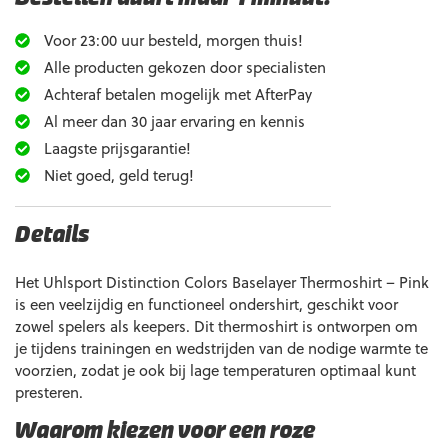
Voor 23:00 uur besteld, morgen thuis!
Alle producten gekozen door specialisten
Achteraf betalen mogelijk met AfterPay
Al meer dan 30 jaar ervaring en kennis
Laagste prijsgarantie!
Niet goed, geld terug!
Details
Het Uhlsport Distinction Colors Baselayer Thermoshirt – Pink
is een veelzijdig en functioneel ondershirt, geschikt voor
zowel spelers als keepers. Dit thermoshirt is ontworpen om
je tijdens trainingen en wedstrijden van de nodige warmte te
voorzien, zodat je ook bij lage temperaturen optimaal kunt
presteren.
Waarom kiezen voor een roze