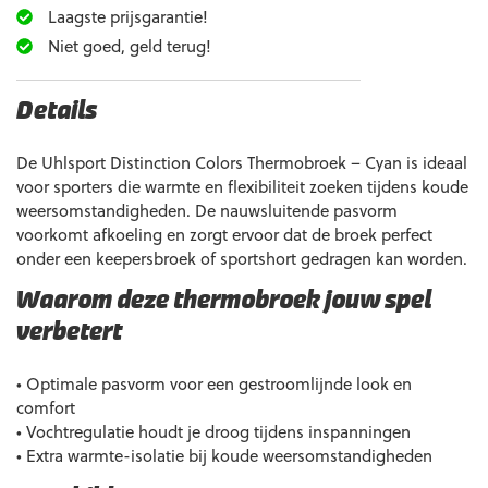
Laagste prijsgarantie!
Niet goed, geld terug!
Details
De Uhlsport Distinction Colors Thermobroek – Cyan is ideaal
voor sporters die warmte en flexibiliteit zoeken tijdens koude
weersomstandigheden. De nauwsluitende pasvorm
voorkomt afkoeling en zorgt ervoor dat de broek perfect
onder een keepersbroek of sportshort gedragen kan worden.
Waarom deze thermobroek jouw spel
verbetert
• Optimale pasvorm voor een gestroomlijnde look en
comfort
• Vochtregulatie houdt je droog tijdens inspanningen
• Extra warmte-isolatie bij koude weersomstandigheden