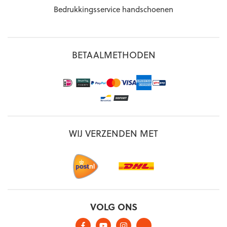
Bedrukkingsservice handschoenen
BETAALMETHODEN
WIJ VERZENDEN MET