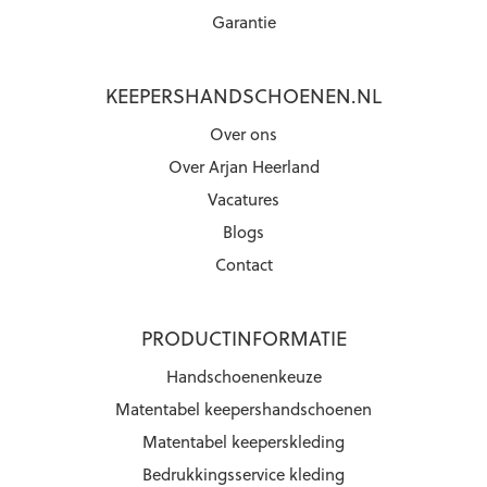
Garantie
KEEPERSHANDSCHOENEN.NL
Over ons
Over Arjan Heerland
Vacatures
Blogs
Contact
PRODUCTINFORMATIE
Handschoenenkeuze
Matentabel keepershandschoenen
Matentabel keeperskleding
Bedrukkingsservice kleding