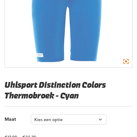
Uhlsport Distinction Colors
Thermobroek – Cyan
Maat