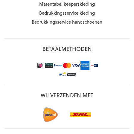
Matentabel keeperskleding
Bedrukkingsservice kleding
Bedrukkingsservice handschoenen
BETAALMETHODEN
WIJ VERZENDEN MET