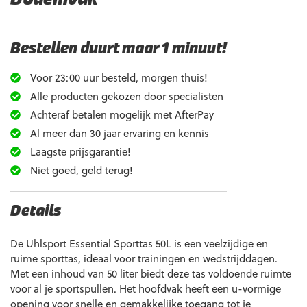
Bestellen duurt maar 1 minuut!
Voor 23:00 uur besteld, morgen thuis!
Alle producten gekozen door specialisten
Achteraf betalen mogelijk met AfterPay
Al meer dan 30 jaar ervaring en kennis
Laagste prijsgarantie!
Niet goed, geld terug!
Details
De Uhlsport Essential Sporttas 50L is een veelzijdige en
ruime sporttas, ideaal voor trainingen en wedstrijddagen.
Met een inhoud van 50 liter biedt deze tas voldoende ruimte
voor al je sportspullen. Het hoofdvak heeft een u-vormige
opening voor snelle en gemakkelijke toegang tot je