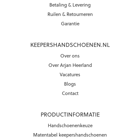
Betaling & Levering
Ruilen & Retourneren
Garantie
KEEPERSHANDSCHOENEN.NL
Over ons
Over Arjan Heerland
Vacatures
Blogs
Contact
PRODUCTINFORMATIE
Handschoenenkeuze
Matentabel keepershandschoenen