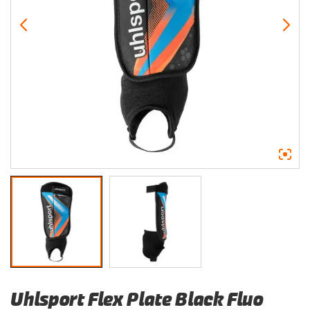
Uhlsport Flex Plate Black Fluo