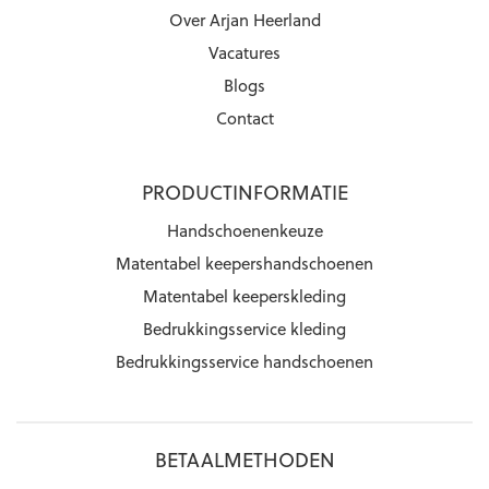
Over Arjan Heerland
Vacatures
Blogs
Contact
PRODUCTINFORMATIE
Handschoenenkeuze
Matentabel keepershandschoenen
Matentabel keeperskleding
Bedrukkingsservice kleding
Bedrukkingsservice handschoenen
BETAALMETHODEN