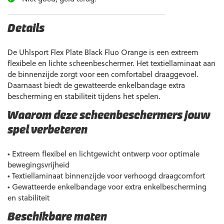
Details
De Uhlsport Flex Plate Black Fluo Orange is een extreem
flexibele en lichte scheenbeschermer. Het textiellaminaat aan
de binnenzijde zorgt voor een comfortabel draaggevoel.
Daarnaast biedt de gewatteerde enkelbandage extra
bescherming en stabiliteit tijdens het spelen.
Waarom deze scheenbeschermers jouw
spel verbeteren
• Extreem flexibel en lichtgewicht ontwerp voor optimale
bewegingsvrijheid
• Textiellaminaat binnenzijde voor verhoogd draagcomfort
• Gewatteerde enkelbandage voor extra enkelbescherming
en stabiliteit
Beschikbare maten