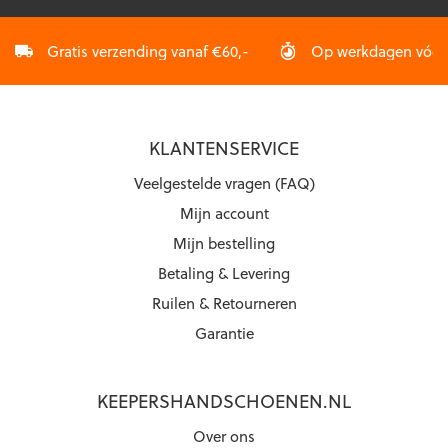
Gratis verzending vanaf €60,-
Op werkdagen vóór 2
KLANTENSERVICE
Veelgestelde vragen (FAQ)
Mijn account
Mijn bestelling
Betaling & Levering
Ruilen & Retourneren
Garantie
KEEPERSHANDSCHOENEN.NL
Over ons