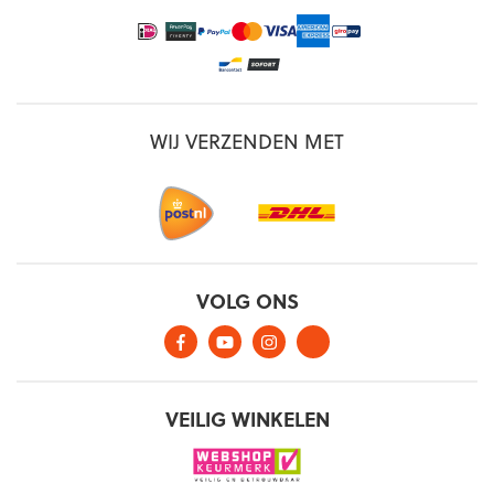
WIJ VERZENDEN MET