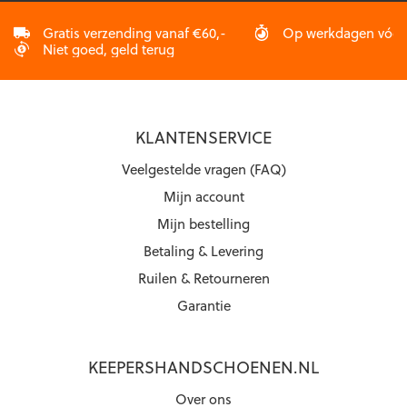
Gratis verzending vanaf €60,-
Op werkdagen vóór 2
Niet goed, geld terug
KLANTENSERVICE
Veelgestelde vragen (FAQ)
Mijn account
Mijn bestelling
Betaling & Levering
Ruilen & Retourneren
Garantie
KEEPERSHANDSCHOENEN.NL
Over ons