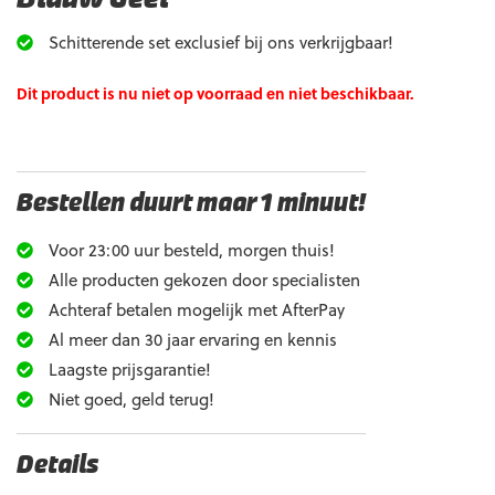
Schitterende set exclusief bij ons verkrijgbaar!
Dit product is nu niet op voorraad en niet beschikbaar.
Bestellen duurt maar 1 minuut!
Voor 23:00 uur besteld, morgen thuis!
Alle producten gekozen door specialisten
Achteraf betalen mogelijk met AfterPay
Al meer dan 30 jaar ervaring en kennis
Laagste prijsgarantie!
Niet goed, geld terug!
Details