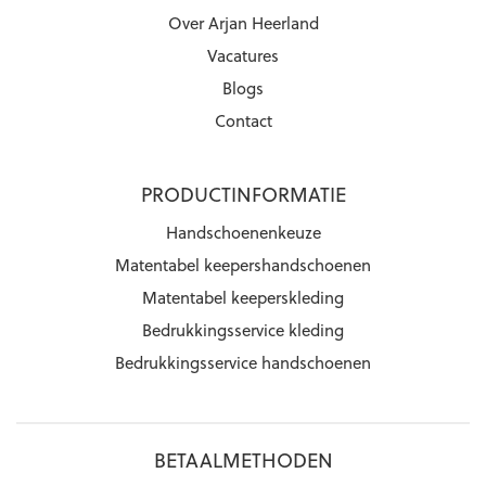
Over Arjan Heerland
Vacatures
Blogs
Contact
PRODUCTINFORMATIE
Handschoenenkeuze
Matentabel keepershandschoenen
Matentabel keeperskleding
Bedrukkingsservice kleding
Bedrukkingsservice handschoenen
BETAALMETHODEN