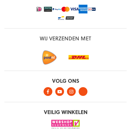
WIJ VERZENDEN MET