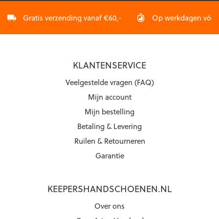
Gratis verzending vanaf €60,-
Op werkdagen vóór 2
KLANTENSERVICE
Veelgestelde vragen (FAQ)
Mijn account
Mijn bestelling
Betaling & Levering
Ruilen & Retourneren
Garantie
KEEPERSHANDSCHOENEN.NL
Over ons