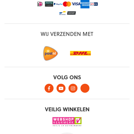
WIJ VERZENDEN MET