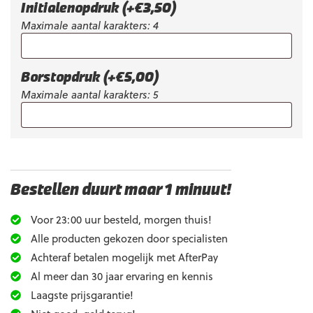
Initialenopdruk
(+
€
3,50
)
Maximale aantal karakters: 4
Borstopdruk
(+
€
5,00
)
Maximale aantal karakters: 5
Bestellen duurt maar 1 minuut!
Voor 23:00 uur besteld, morgen thuis!
Alle producten gekozen door specialisten
Achteraf betalen mogelijk met AfterPay
Al meer dan 30 jaar ervaring en kennis
Laagste prijsgarantie!