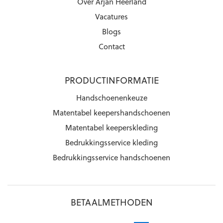
Over Arjan Heerland
Vacatures
Blogs
Contact
PRODUCTINFORMATIE
Handschoenenkeuze
Matentabel keepershandschoenen
Matentabel keeperskleding
Bedrukkingsservice kleding
Bedrukkingsservice handschoenen
BETAALMETHODEN