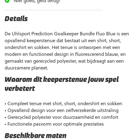
Niet goed, geld terug!
Details
De Uhlsport Prediction Goalkeeper Bundle Fluo Blue is een
opvallend keeperstenue dat bestaat uit een shirt, short,
ondershirt en sokken. Het tenue is ontworpen met een
modern en functioneel design in fluorescerend blauw, en
gemaakt van gerecycled polyester, wat bijdraagt aan een
duurzamere planeet.
Waarom dit keeperstenue jouw spel
verbetert
• Compleet tenue met shirt, short, ondershirt en sokken
• Opvallend design voor een zelfverzekerde uitstraling
• Gerecycled polyester voor duurzaamheid en comfort
• Functionele pasvorm voor optimale prestaties
Beschikbare maten