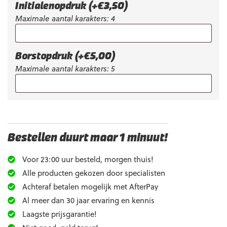
Initialenopdruk
(+
€
3,50
)
Maximale aantal karakters: 4
Borstopdruk
(+
€
5,00
)
Maximale aantal karakters: 5
Bestellen duurt maar 1 minuut!
Voor 23:00 uur besteld, morgen thuis!
Alle producten gekozen door specialisten
Achteraf betalen mogelijk met AfterPay
Al meer dan 30 jaar ervaring en kennis
Laagste prijsgarantie!