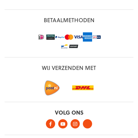
BETAALMETHODEN
WIJ VERZENDEN MET