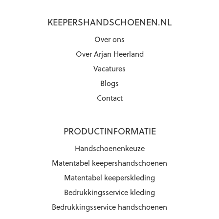
KEEPERSHANDSCHOENEN.NL
Over ons
Over Arjan Heerland
Vacatures
Blogs
Contact
PRODUCTINFORMATIE
Handschoenenkeuze
Matentabel keepershandschoenen
Matentabel keeperskleding
Bedrukkingsservice kleding
Bedrukkingsservice handschoenen