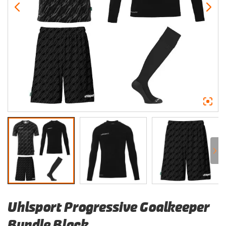
Uhlsport Progressive Goalkeeper
Bundle Black