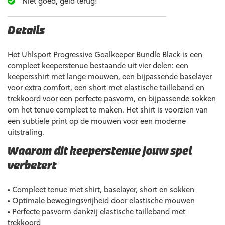
Niet goed, geld terug!
Details
Het Uhlsport Progressive Goalkeeper Bundle Black is een
compleet keeperstenue bestaande uit vier delen: een
keepersshirt met lange mouwen, een bijpassende baselayer
voor extra comfort, een short met elastische tailleband en
trekkoord voor een perfecte pasvorm, en bijpassende sokken
om het tenue compleet te maken. Het shirt is voorzien van
een subtiele print op de mouwen voor een moderne
uitstraling.
Waarom dit keeperstenue jouw spel
verbetert
• Compleet tenue met shirt, baselayer, short en sokken
• Optimale bewegingsvrijheid door elastische mouwen
• Perfecte pasvorm dankzij elastische tailleband met
trekkoord