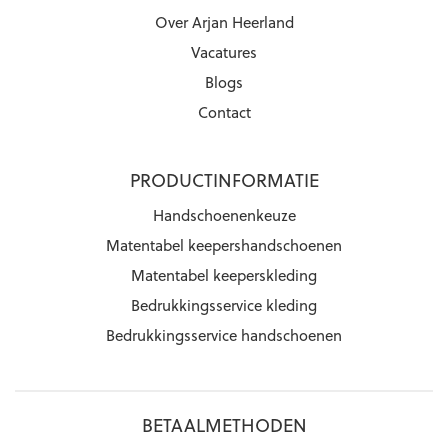
Over Arjan Heerland
Vacatures
Blogs
Contact
PRODUCTINFORMATIE
Handschoenenkeuze
Matentabel keepershandschoenen
Matentabel keeperskleding
Bedrukkingsservice kleding
Bedrukkingsservice handschoenen
BETAALMETHODEN