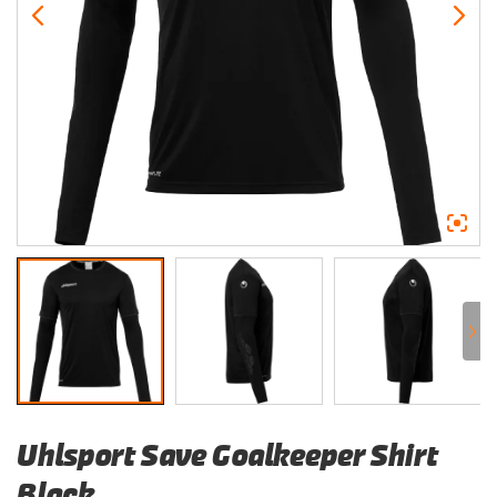
Uhlsport Save Goalkeeper Shirt
Black