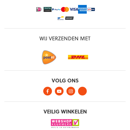
WIJ VERZENDEN MET