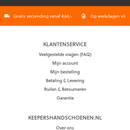
Gratis verzending vanaf €60,-
Op werkdagen vóór 2
KLANTENSERVICE
Veelgestelde vragen (FAQ)
Mijn account
Mijn bestelling
Betaling & Levering
Ruilen & Retourneren
Garantie
KEEPERSHANDSCHOENEN.NL
Over ons