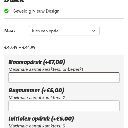
Geweldig Nieuw Design!
Maat
€
40,49
–
€
44,99
Naamopdruk
(+
€
7,00
)
Maximale aantal karakters: onbeperkt
Rugnummer
(+
€
5,00
)
Maximale aantal karakters: 2
Initialen opdruk
(+
€
5,00
)
Maximale aantal karakters: 5