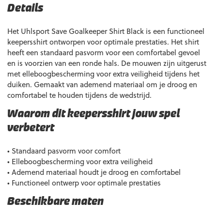
Details
Het Uhlsport Save Goalkeeper Shirt Black is een functioneel
keepersshirt ontworpen voor optimale prestaties. Het shirt
heeft een standaard pasvorm voor een comfortabel gevoel
en is voorzien van een ronde hals. De mouwen zijn uitgerust
met elleboogbescherming voor extra veiligheid tijdens het
duiken. Gemaakt van ademend materiaal om je droog en
comfortabel te houden tijdens de wedstrijd.
Waarom dit keepersshirt jouw spel
verbetert
• Standaard pasvorm voor comfort
• Elleboogbescherming voor extra veiligheid
• Ademend materiaal houdt je droog en comfortabel
• Functioneel ontwerp voor optimale prestaties
Beschikbare maten