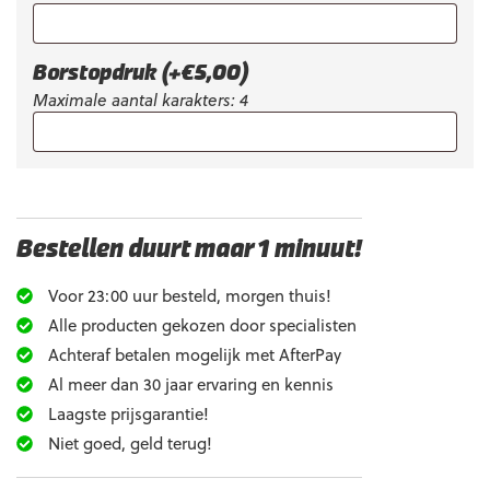
Borstopdruk
(+
€
5,00
)
Maximale aantal karakters: 4
Bestellen duurt maar 1 minuut!
Voor 23:00 uur besteld, morgen thuis!
Alle producten gekozen door specialisten
Achteraf betalen mogelijk met AfterPay
Al meer dan 30 jaar ervaring en kennis
Laagste prijsgarantie!
Niet goed, geld terug!