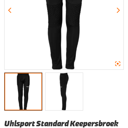
Uhlsport Standard Keepersbroek