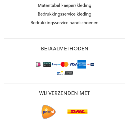
Matentabel keeperskleding
Bedrukkingsservice kleding
Bedrukkingsservice handschoenen
BETAALMETHODEN
WIJ VERZENDEN MET