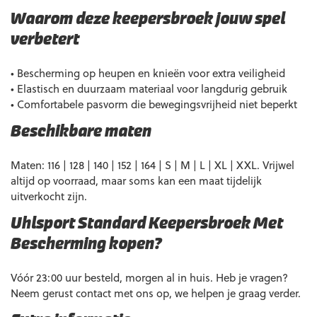
Waarom deze keepersbroek jouw spel
verbetert
• Bescherming op heupen en knieën voor extra veiligheid
• Elastisch en duurzaam materiaal voor langdurig gebruik
• Comfortabele pasvorm die bewegingsvrijheid niet beperkt
Beschikbare maten
Maten: 116 | 128 | 140 | 152 | 164 | S | M | L | XL | XXL. Vrijwel
altijd op voorraad, maar soms kan een maat tijdelijk
uitverkocht zijn.
Uhlsport Standard Keepersbroek Met
Bescherming kopen?
Vóór 23:00 uur besteld, morgen al in huis. Heb je vragen?
Neem gerust contact met ons op, we helpen je graag verder.