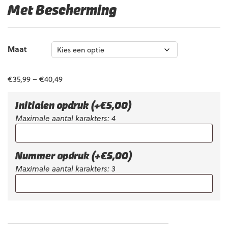
Met Bescherming
Maat
€
35,99
–
€
40,49
Initialen opdruk
(+
€
5,00
)
Maximale aantal karakters: 4
Nummer opdruk
(+
€
5,00
)
Maximale aantal karakters: 3