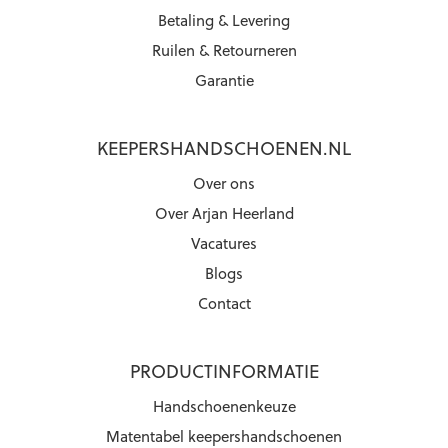
Betaling & Levering
Ruilen & Retourneren
Garantie
KEEPERSHANDSCHOENEN.NL
Over ons
Over Arjan Heerland
Vacatures
Blogs
Contact
PRODUCTINFORMATIE
Handschoenenkeuze
Matentabel keepershandschoenen