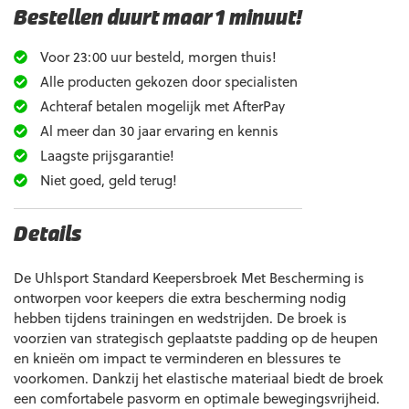
Bestellen duurt maar 1 minuut!
Voor 23:00 uur besteld, morgen thuis!
Alle producten gekozen door specialisten
Achteraf betalen mogelijk met AfterPay
Al meer dan 30 jaar ervaring en kennis
Laagste prijsgarantie!
Niet goed, geld terug!
Details
De Uhlsport Standard Keepersbroek Met Bescherming is
ontworpen voor keepers die extra bescherming nodig
hebben tijdens trainingen en wedstrijden. De broek is
voorzien van strategisch geplaatste padding op de heupen
en knieën om impact te verminderen en blessures te
voorkomen. Dankzij het elastische materiaal biedt de broek
een comfortabele pasvorm en optimale bewegingsvrijheid.