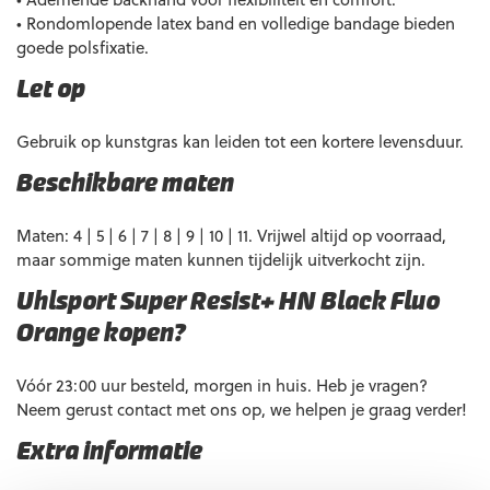
• Rondomlopende latex band en volledige bandage bieden
goede polsfixatie.
Let op
Gebruik op kunstgras kan leiden tot een kortere levensduur.
Beschikbare maten
Maten: 4 | 5 | 6 | 7 | 8 | 9 | 10 | 11. Vrijwel altijd op voorraad,
maar sommige maten kunnen tijdelijk uitverkocht zijn.
Uhlsport Super Resist+ HN Black Fluo
Orange kopen?
Vóór 23:00 uur besteld, morgen in huis. Heb je vragen?
Neem gerust contact met ons op, we helpen je graag verder!
Extra informatie