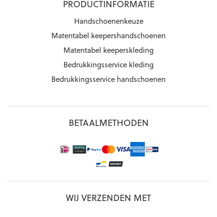
PRODUCTINFORMATIE
Handschoenenkeuze
Matentabel keepershandschoenen
Matentabel keeperskleding
Bedrukkingsservice kleding
Bedrukkingsservice handschoenen
BETAALMETHODEN
WIJ VERZENDEN MET