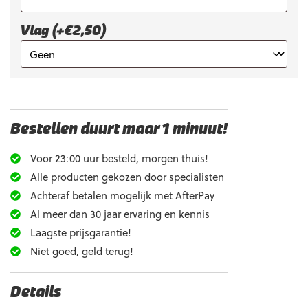
Vlag (+€2,50)
Bestellen duurt maar 1 minuut!
Voor 23:00 uur besteld, morgen thuis!
Alle producten gekozen door specialisten
Achteraf betalen mogelijk met AfterPay
Al meer dan 30 jaar ervaring en kennis
Laagste prijsgarantie!
Niet goed, geld terug!
Details