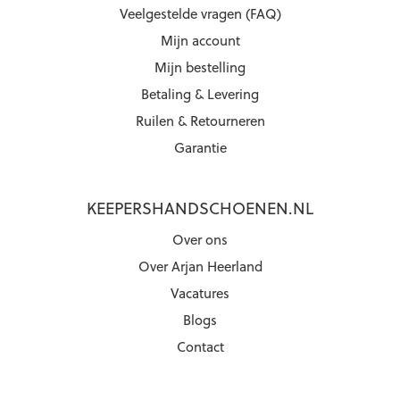
Veelgestelde vragen (FAQ)
Mijn account
Mijn bestelling
Betaling & Levering
Ruilen & Retourneren
Garantie
KEEPERSHANDSCHOENEN.NL
Over ons
Over Arjan Heerland
Vacatures
Blogs
Contact