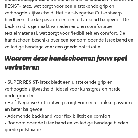
RESIST-latex, wat zorgt voor een uitstekende grip en
verhoogde slijtvastheid. Het Half-Negative Cut-ontwerp
biedt een strakke pasvorm en een uitstekend balgevoel. De
backhand is gemaakt van ademend en comfortabel
textielmateriaal, wat zorgt voor flexibiliteit en comfort. De
handschoen beschikt over een rondomlopende latex band en
volledige bandage voor een goede polsfixatie.
Waarom deze handschoenen jouw spel
verbeteren
• SUPER RESIST-latex biedt een uitstekende grip en
verhoogde slijtvastheid, ideaal voor kunstgras en harde
ondergronden.
• Half-Negative Cut-ontwerp zorgt voor een strakke pasvorm
en beter balgevoel.
• Ademende backhand voor flexibiliteit en comfort.
• Rondomlopende latex band en volledige bandage bieden
goede polsfixatie.