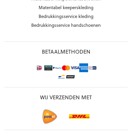
Matentabel keeperskleding
Bedrukkingsservice kleding
Bedrukkingsservice handschoenen
BETAALMETHODEN
WIJ VERZENDEN MET