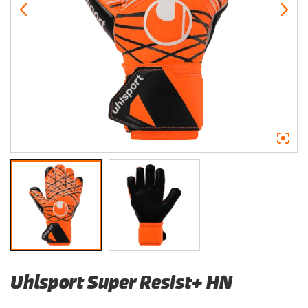
Uhlsport Super Resist+ HN