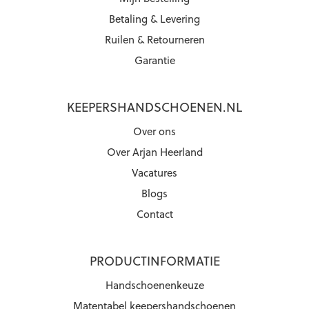
Betaling & Levering
Ruilen & Retourneren
Garantie
KEEPERSHANDSCHOENEN.NL
Over ons
Over Arjan Heerland
Vacatures
Blogs
Contact
PRODUCTINFORMATIE
Handschoenenkeuze
Matentabel keepershandschoenen