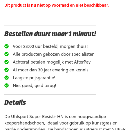
Dit product is nu niet op voorraad en niet beschikbaar.
Bestellen duurt maar 1 minuut!
Voor 23:00 uur besteld, morgen thuis!
Alle producten gekozen door specialisten
Achteraf betalen mogelijk met AfterPay
Al meer dan 30 jaar ervaring en kennis
Laagste prijsgarantie!
Niet goed, geld terug!
Details
De Uhlsport Super Resist+ HN is een hoogwaardige
keepershandschoen, ideaal voor gebruik op kunstgras en
harde ondergronden. De handschoen is uitgerust met SUPER