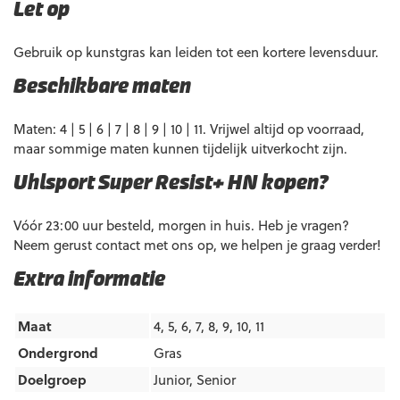
Let op
Gebruik op kunstgras kan leiden tot een kortere levensduur.
Beschikbare maten
Maten: 4 | 5 | 6 | 7 | 8 | 9 | 10 | 11. Vrijwel altijd op voorraad,
maar sommige maten kunnen tijdelijk uitverkocht zijn.
Uhlsport Super Resist+ HN kopen?
Vóór 23:00 uur besteld, morgen in huis. Heb je vragen?
Neem gerust contact met ons op, we helpen je graag verder!
Extra informatie
Maat
4, 5, 6, 7, 8, 9, 10, 11
Ondergrond
Gras
Doelgroep
Junior
,
Senior