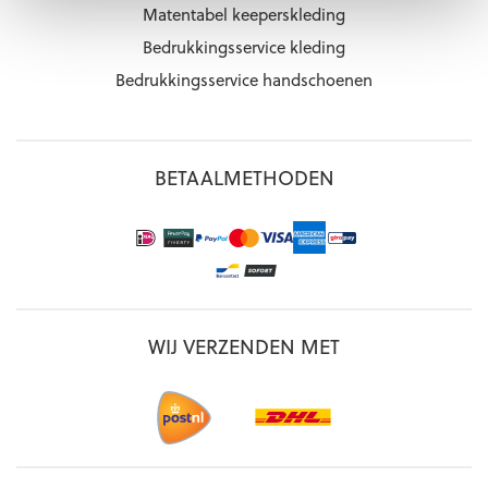
Matentabel keeperskleding
Bedrukkingsservice kleding
Bedrukkingsservice handschoenen
BETAALMETHODEN
WIJ VERZENDEN MET