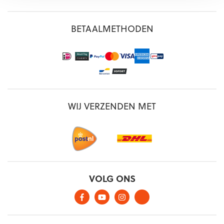
BETAALMETHODEN
WIJ VERZENDEN MET