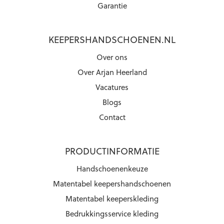
Garantie
KEEPERSHANDSCHOENEN.NL
Over ons
Over Arjan Heerland
Vacatures
Blogs
Contact
PRODUCTINFORMATIE
Handschoenenkeuze
Matentabel keepershandschoenen
Matentabel keeperskleding
Bedrukkingsservice kleding