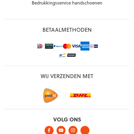
Bedrukkingsservice handschoenen
BETAALMETHODEN
WIJ VERZENDEN MET