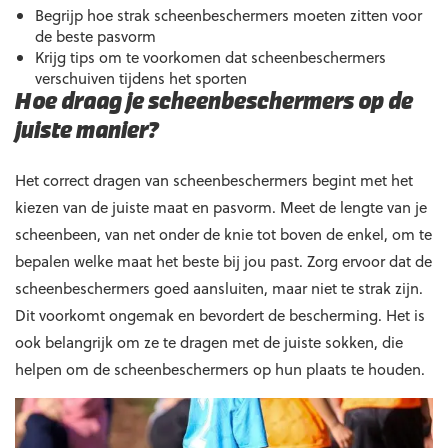
Begrijp hoe strak scheenbeschermers moeten zitten voor
de beste pasvorm
Krijg tips om te voorkomen dat scheenbeschermers
verschuiven tijdens het sporten
Hoe draag je scheenbeschermers op de
juiste manier?
Het correct dragen van scheenbeschermers begint met het
kiezen van de juiste maat en pasvorm. Meet de lengte van je
scheenbeen, van net onder de knie tot boven de enkel, om te
bepalen welke maat het beste bij jou past. Zorg ervoor dat de
scheenbeschermers goed aansluiten, maar niet te strak zijn.
Dit voorkomt ongemak en bevordert de bescherming. Het is
ook belangrijk om ze te dragen met de juiste sokken, die
helpen om de scheenbeschermers op hun plaats te houden.