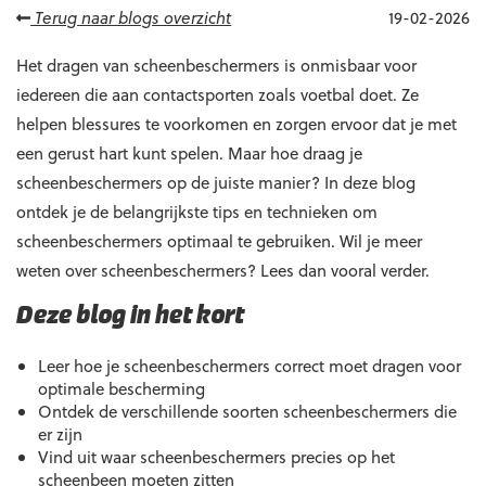
Terug naar blogs overzicht
19-02-2026
Het dragen van scheenbeschermers is onmisbaar voor
iedereen die aan contactsporten zoals voetbal doet. Ze
helpen blessures te voorkomen en zorgen ervoor dat je met
een gerust hart kunt spelen. Maar hoe draag je
scheenbeschermers op de juiste manier? In deze blog
ontdek je de belangrijkste tips en technieken om
scheenbeschermers optimaal te gebruiken. Wil je meer
weten over scheenbeschermers? Lees dan vooral verder.
Deze blog in het kort
Leer hoe je scheenbeschermers correct moet dragen voor
optimale bescherming
Ontdek de verschillende soorten scheenbeschermers die
er zijn
Vind uit waar scheenbeschermers precies op het
scheenbeen moeten zitten