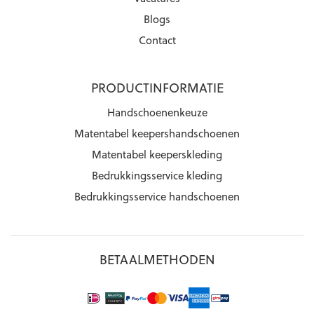
Blogs
Contact
PRODUCTINFORMATIE
Handschoenenkeuze
Matentabel keepershandschoenen
Matentabel keeperskleding
Bedrukkingsservice kleding
Bedrukkingsservice handschoenen
BETAALMETHODEN