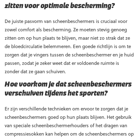
zitten voor optimale bescherming?
De juiste pasvorm van scheenbeschermers is cruciaal voor
zowel comfort als bescherming. Ze moeten stevig genoeg
zitten om op hun plaats te blijven, maar niet zo strak dat ze
de bloedcirculatie belemmeren. Een goede richtlijn is om te
zorgen dat je vingers tussen de scheenbeschermer en je huid
passen, zodat je zeker weet dat er voldoende ruimte is
zonder dat ze gaan schuiven.
Hoe voorkom je dat scheenbeschermers
verschuiven tijdens het sporten?
Er zijn verschillende technieken om ervoor te zorgen dat je
scheenbeschermers goed op hun plaats blijven. Het gebruik
van speciale scheenbeschermerhouders of het dragen van
compressiesokken kan helpen om de scheenbeschermers op