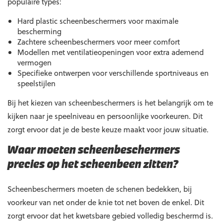
populaire types:
Hard plastic scheenbeschermers voor maximale
bescherming
Zachtere scheenbeschermers voor meer comfort
Modellen met ventilatieopeningen voor extra ademend
vermogen
Specifieke ontwerpen voor verschillende sportniveaus en
speelstijlen
Bij het kiezen van scheenbeschermers is het belangrijk om te
kijken naar je speelniveau en persoonlijke voorkeuren. Dit
zorgt ervoor dat je de beste keuze maakt voor jouw situatie.
Waar moeten scheenbeschermers
precies op het scheenbeen zitten?
Scheenbeschermers moeten de schenen bedekken, bij
voorkeur van net onder de knie tot net boven de enkel. Dit
zorgt ervoor dat het kwetsbare gebied volledig beschermd is.