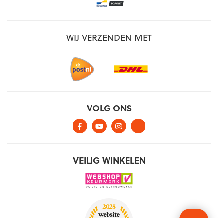
WIJ VERZENDEN MET