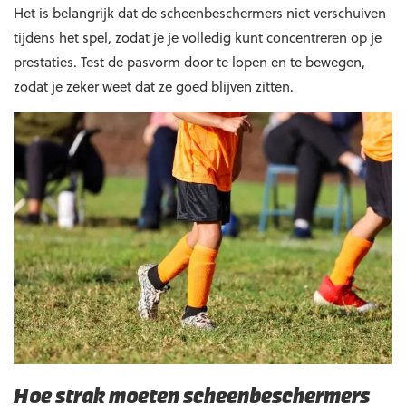
Het is belangrijk dat de scheenbeschermers niet verschuiven
tijdens het spel, zodat je je volledig kunt concentreren op je
prestaties. Test de pasvorm door te lopen en te bewegen,
zodat je zeker weet dat ze goed blijven zitten.
Hoe strak moeten scheenbeschermers