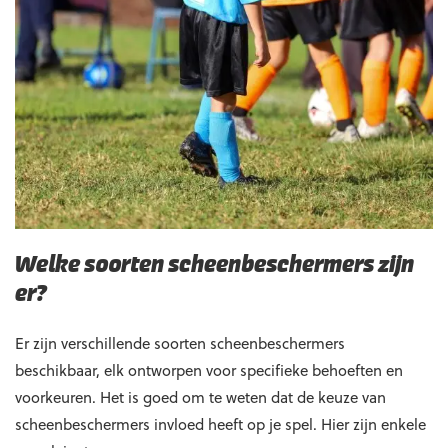
Welke soorten scheenbeschermers zijn
er?
Er zijn verschillende soorten scheenbeschermers
beschikbaar, elk ontworpen voor specifieke behoeften en
voorkeuren. Het is goed om te weten dat de keuze van
scheenbeschermers invloed heeft op je spel. Hier zijn enkele