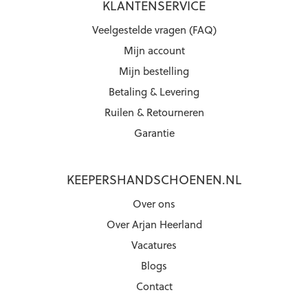
KLANTENSERVICE
Veelgestelde vragen (FAQ)
Mijn account
Mijn bestelling
Betaling & Levering
Ruilen & Retourneren
Garantie
KEEPERSHANDSCHOENEN.NL
Over ons
Over Arjan Heerland
Vacatures
Blogs
Contact