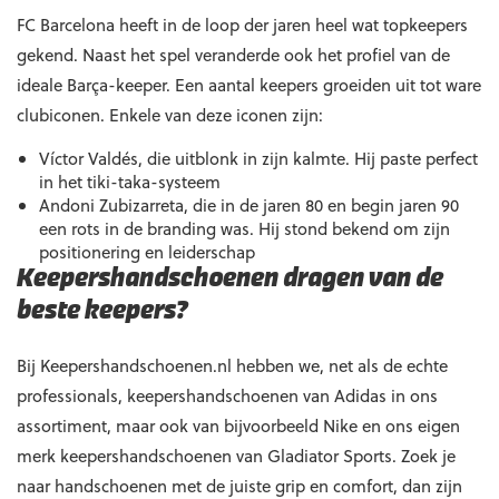
FC Barcelona heeft in de loop der jaren heel wat topkeepers
gekend. Naast het spel veranderde ook het profiel van de
ideale Barça-keeper. Een aantal keepers groeiden uit tot ware
clubiconen. Enkele van deze iconen zijn:
Víctor Valdés, die uitblonk in zijn kalmte. Hij paste perfect
in het tiki-taka-systeem
Andoni Zubizarreta, die in de jaren 80 en begin jaren 90
een rots in de branding was. Hij stond bekend om zijn
positionering en leiderschap
Keepershandschoenen dragen van de
beste keepers?
Bij Keepershandschoenen.nl hebben we, net als de echte
professionals, keepershandschoenen van Adidas in ons
assortiment, maar ook van bijvoorbeeld Nike en ons eigen
merk keepershandschoenen van Gladiator Sports. Zoek je
naar handschoenen met de juiste grip en comfort, dan zijn