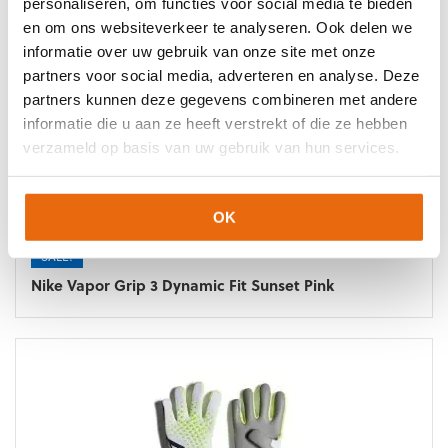
personaliseren, om functies voor social media te bieden
Aanbevolen producten
en om ons websiteverkeer te analyseren. Ook delen we
informatie over uw gebruik van onze site met onze
partners voor social media, adverteren en analyse. Deze
partners kunnen deze gegevens combineren met andere
informatie die u aan ze heeft verstrekt of die ze hebben
verzameld op basis van uw gebruik van hun services.
OK
SALE!
Nike Vapor Grip 3 Dynamic Fit Sunset Pink