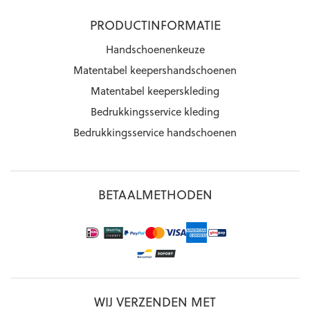
PRODUCTINFORMATIE
Handschoenenkeuze
Matentabel keepershandschoenen
Matentabel keeperskleding
Bedrukkingsservice kleding
Bedrukkingsservice handschoenen
BETAALMETHODEN
WIJ VERZENDEN MET