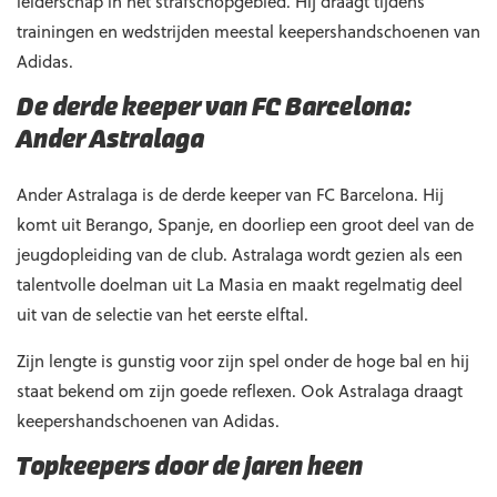
leiderschap in het strafschopgebied. Hij draagt tijdens
trainingen en wedstrijden meestal keepershandschoenen van
Adidas.
De derde keeper van FC Barcelona:
Ander Astralaga
Ander Astralaga is de derde keeper van FC Barcelona. Hij
komt uit Berango, Spanje, en doorliep een groot deel van de
jeugdopleiding van de club. Astralaga wordt gezien als een
talentvolle doelman uit La Masia en maakt regelmatig deel
uit van de selectie van het eerste elftal.
Zijn lengte is gunstig voor zijn spel onder de hoge bal en hij
staat bekend om zijn goede reflexen. Ook Astralaga draagt
keepershandschoenen van Adidas.
Topkeepers door de jaren heen