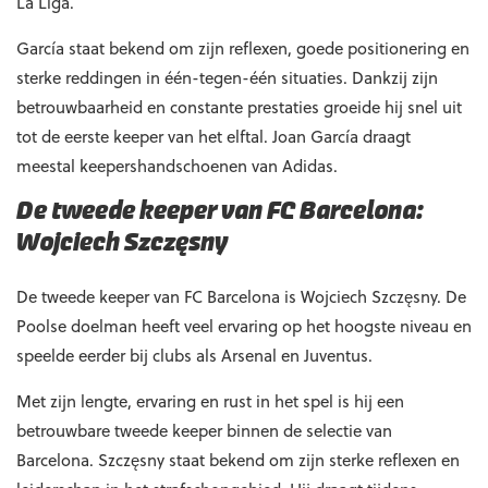
La Liga.
García staat bekend om zijn reflexen, goede positionering en
sterke reddingen in één-tegen-één situaties. Dankzij zijn
betrouwbaarheid en constante prestaties groeide hij snel uit
tot de eerste keeper van het elftal. Joan García draagt
meestal keepershandschoenen van Adidas.
De tweede keeper van FC Barcelona:
Wojciech Szczęsny
De tweede keeper van FC Barcelona is Wojciech Szczęsny. De
Poolse doelman heeft veel ervaring op het hoogste niveau en
speelde eerder bij clubs als Arsenal en Juventus.
Met zijn lengte, ervaring en rust in het spel is hij een
betrouwbare tweede keeper binnen de selectie van
Barcelona. Szczęsny staat bekend om zijn sterke reflexen en