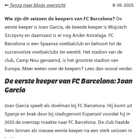
Terug naar blogs overzicht
8-05-2025
Wie zijn dit seizoen de keepers van FC Barcelona?
De
eerste keeper is Joan García, de tweede keeper is Wojciech
Szczęsny en daarnaast is er nog Ander Astralaga. FC
Barcelona is een Spaanse voetbalclub en behoort tot de
succesvolste voetbalclubs ter wereld. Het stadion van de
club, Camp Nou genaamd, is het grootste stadion van
Europa. Meer weten over de keepers? Lees dan vooral verder.
De eerste keeper van FC Barcelona: Joan
García
Joan García speelt als doelman bij FC Barcelona. Hij komt uit
Spanje en brak door bij stadsgenoot Espanyol voordat hij in
2025 de overstap maakte naar FC Barcelona. De club haalde
hem binnen als nieuwe eerste keeper na een sterk seizoen in