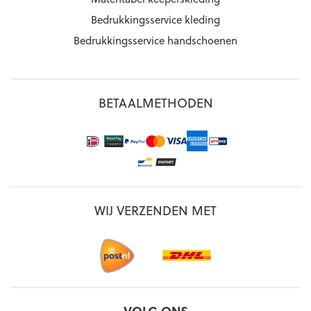
Bedrukkingsservice kleding
Bedrukkingsservice handschoenen
BETAALMETHODEN
WIJ VERZENDEN MET