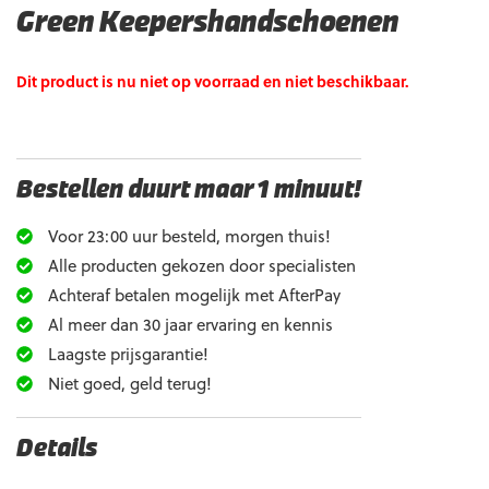
Green Keepershandschoenen
Dit product is nu niet op voorraad en niet beschikbaar.
Bestellen duurt maar 1 minuut!
Voor 23:00 uur besteld, morgen thuis!
Alle producten gekozen door specialisten
Achteraf betalen mogelijk met AfterPay
Al meer dan 30 jaar ervaring en kennis
Laagste prijsgarantie!
Niet goed, geld terug!
Details