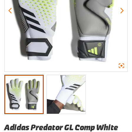
Adidas Predator GL Comp White