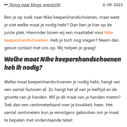
Terug naar blogs overzicht
6-09-2023
Ben je op zoek naar Nike keepershandschoenen, maar weet
je niet welke maat je nodig hebt? Dan ben je hier op de
juiste plek. Hieronder tonen wij een maattabel voor
Nike
keepershandschoenen
. Heb je toch nog vragen? Neem dan
gerust contact met ons op. Wij helpen je graag!
Welke maat Nike keepershandschoenen
heb ik nodig?
Welke maat keepershandschoenen je nodig hebt, hangt van
een aantal factoren af. Zo hangt het af van je leeftijd en de
grootte van je handen. Wil je de maat van je handen meten?
Trek dan een centimeterband over je knokkels heen. Het
aantal centimeters kun je vervolgens gebruiken om je maat
te bepalen met onderstaande tabel: