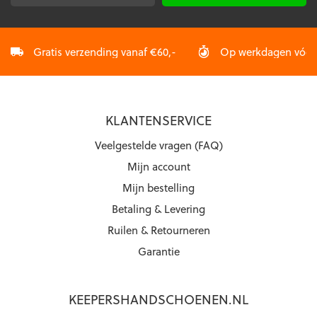
mailadres
*
Gratis verzending vanaf €60,-
Op werkdagen vóór 2
KLANTENSERVICE
Veelgestelde vragen (FAQ)
Mijn account
Mijn bestelling
Betaling & Levering
Ruilen & Retourneren
Garantie
KEEPERSHANDSCHOENEN.NL