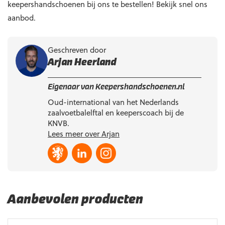
keepershandschoenen bij ons te bestellen! Bekijk snel ons
aanbod.
Geschreven door
Arjan Heerland
Eigenaar van Keepershandschoenen.nl
Oud-international van het Nederlands
zaalvoetbalelftal en keeperscoach bij de
KNVB.
Lees meer over Arjan
Aanbevolen producten