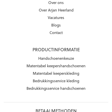
Over ons
Over Arjan Heerland
Vacatures
Blogs
Contact
PRODUCTINFORMATIE
Handschoenenkeuze
Matentabel keepershandschoenen
Matentabel keeperskleding
Bedrukkingsservice kleding
Bedrukkingsservice handschoenen
BETAALMETHODEN