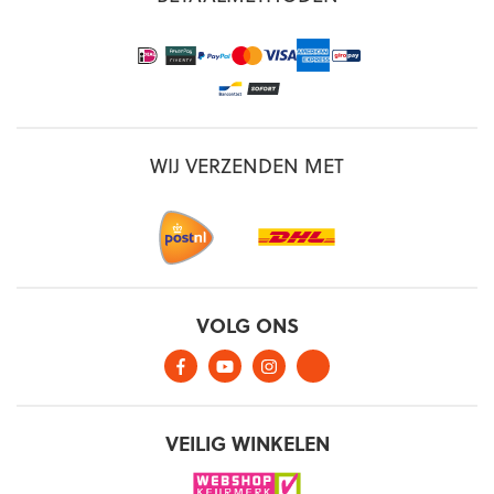
WIJ VERZENDEN MET