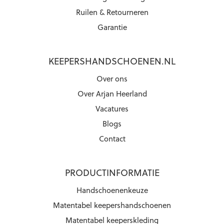
Ruilen & Retourneren
Garantie
KEEPERSHANDSCHOENEN.NL
Over ons
Over Arjan Heerland
Vacatures
Blogs
Contact
PRODUCTINFORMATIE
Handschoenenkeuze
Matentabel keepershandschoenen
Matentabel keeperskleding