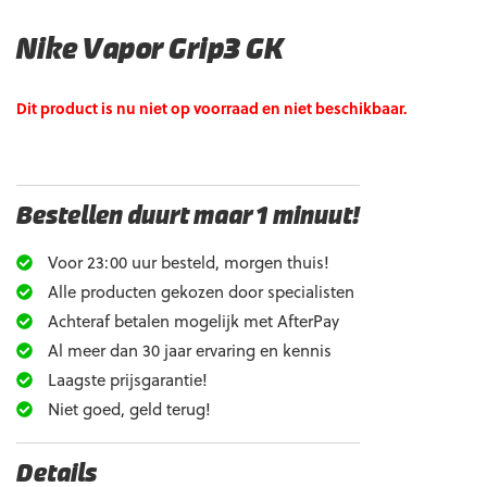
Nike Vapor Grip3 GK
Dit product is nu niet op voorraad en niet beschikbaar.
Bestellen duurt maar 1 minuut!
Voor 23:00 uur besteld, morgen thuis!
Alle producten gekozen door specialisten
Achteraf betalen mogelijk met AfterPay
Al meer dan 30 jaar ervaring en kennis
Laagste prijsgarantie!
Niet goed, geld terug!
Details