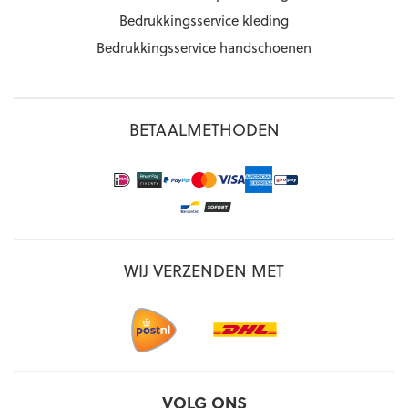
Bedrukkingsservice kleding
Bedrukkingsservice handschoenen
BETAALMETHODEN
WIJ VERZENDEN MET