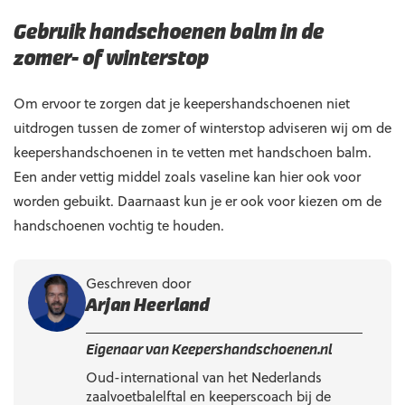
Gebruik handschoenen balm in de
zomer- of winterstop
Om ervoor te zorgen dat je keepershandschoenen niet
uitdrogen tussen de zomer of winterstop adviseren wij om de
keepershandschoenen in te vetten met handschoen balm.
Een ander vettig middel zoals vaseline kan hier ook voor
worden gebuikt. Daarnaast kun je er ook voor kiezen om de
handschoenen vochtig te houden.
Geschreven door
Arjan Heerland
Eigenaar van Keepershandschoenen.nl
Oud-international van het Nederlands
zaalvoetbalelftal en keeperscoach bij de