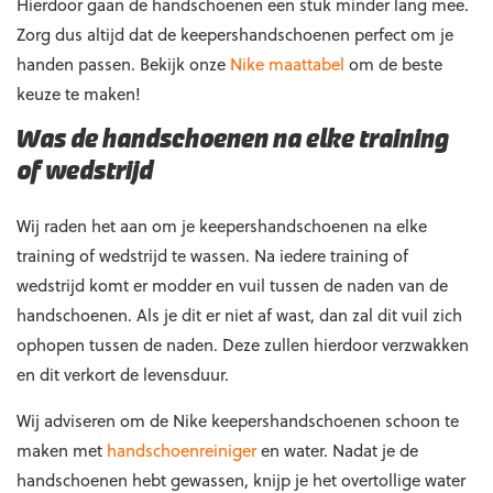
Hierdoor gaan de handschoenen een stuk minder lang mee.
Zorg dus altijd dat de keepershandschoenen perfect om je
handen passen. Bekijk onze
Nike maattabel
om de beste
keuze te maken!
Was de handschoenen na elke training
of wedstrijd
Wij raden het aan om je keepershandschoenen na elke
training of wedstrijd te wassen. Na iedere training of
wedstrijd komt er modder en vuil tussen de naden van de
handschoenen. Als je dit er niet af wast, dan zal dit vuil zich
ophopen tussen de naden. Deze zullen hierdoor verzwakken
en dit verkort de levensduur.
Wij adviseren om de Nike keepershandschoenen schoon te
maken met
handschoenreiniger
en water. Nadat je de
handschoenen hebt gewassen, knijp je het overtollige water