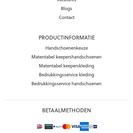
Blogs
Contact
PRODUCTINFORMATIE
Handschoenenkeuze
Matentabel keepershandschoenen
Matentabel keeperskleding
Bedrukkingsservice kleding
Bedrukkingsservice handschoenen
BETAALMETHODEN