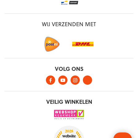
WIJ VERZENDEN MET