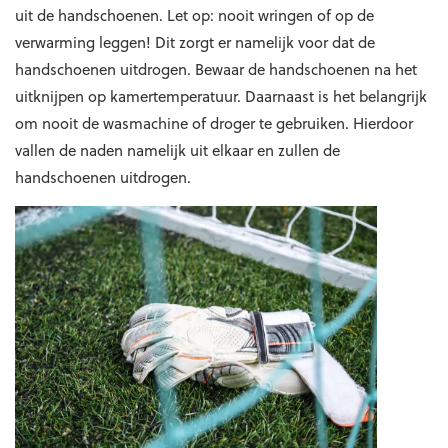
uit de handschoenen. Let op: nooit wringen of op de
verwarming leggen! Dit zorgt er namelijk voor dat de
handschoenen uitdrogen. Bewaar de handschoenen na het
uitknijpen op kamertemperatuur. Daarnaast is het belangrijk
om nooit de wasmachine of droger te gebruiken. Hierdoor
vallen de naden namelijk uit elkaar en zullen de
handschoenen uitdrogen.