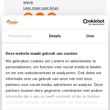
KNVB.
Lees meer over Arjan
Toestemming
Details
Over
Aanbevolen producten
Deze website maakt gebruik van cookies
We gebruiken cookies om content en advertenties te
personaliseren, om functies voor social media te bieden
en om ons websiteverkeer te analyseren. Ook delen we
informatie over uw gebruik van onze site met onze
partners voor social media, adverteren en analyse. Deze
partners kunnen deze gegevens combineren met andere
informatie die u aan ze heeft verstrekt of die ze hebben
SALE!
verzameld op basis van uw gebruik van hun services.
Nike Vapor Grip 3 Keepershandschoenen