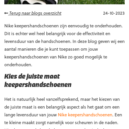
Terug naar blogs overzicht
24-10-2023
Nike keepershandschoenen zijn eenvoudig te onderhouden.
Dit is echter wel heel belangrijk voor de effectiviteit en
levensduur van de handschoenen. In deze blog geven wij een
aantal manieren die je kunt toepassen om jouw
keepershandschoenen van Nike zo goed mogelijk te
onderhouden.
Kies de juiste maat
keepershandschoenen
Het is natuurlijk heel vanzelfsprekend, maar het kiezen van
de juiste maat is een belangrijk aspect als het gaat om een
lange levensduur van jouw
Nike keepershandschoenen
. Een
te kleine maakt zorgt namelijk voor scheuren in de naden.