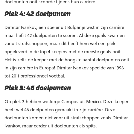
doelpunten ooit scoorde tijdens hun carrière.
Plek 4: 42 doelpunten
Dimitar Ivankov, een speler uit Bulgarije wist in zijn carrière
maar liefst 42 doelpunten te scoren. Al deze goals kwamen
vanuit strafschoppen, maar dit heeft hem wel een plek
opgeleverd in de top 4 keepers met de meeste goals ooit.
Het is zelfs de keeper met de hoogste aantal doelpunten ooit
in zijn carrière in Europa! Dimitar Ivankov speelde van 1996
tot 2011 professioneel voetbal.
Plek 3: 46 doelpunten
Op plek 3 hebben we Jorge Campos uit Mexico. Deze keeper
heeft wel 46 doelpunten gemaakt in zijn carrière. Deze
doelpunten komen niet voor uit strafschoppen zoals Dimitar
Ivankov, maar eerder uit doelpunten als spits.