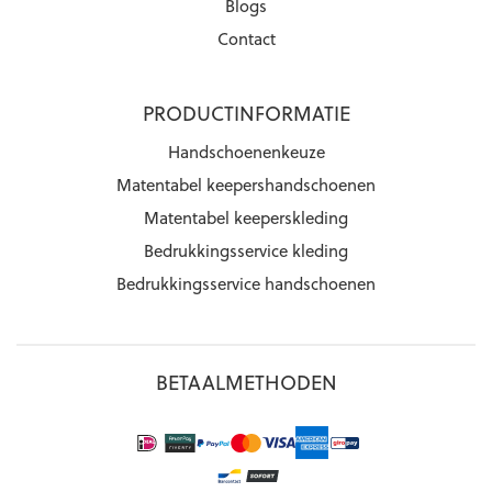
Blogs
Contact
PRODUCTINFORMATIE
Handschoenenkeuze
Matentabel keepershandschoenen
Matentabel keeperskleding
Bedrukkingsservice kleding
Bedrukkingsservice handschoenen
BETAALMETHODEN