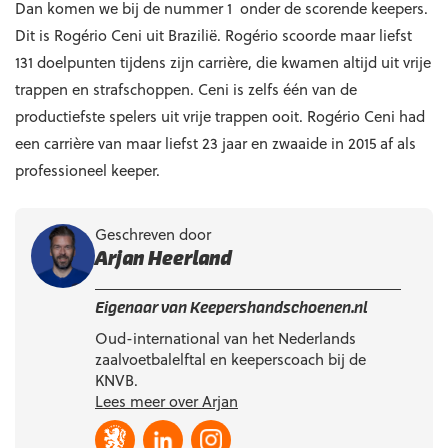
Dan komen we bij de nummer 1 onder de scorende keepers.
Dit is Rogério Ceni uit Brazilië. Rogério scoorde maar liefst
131 doelpunten tijdens zijn carrière, die kwamen altijd uit vrije
trappen en strafschoppen. Ceni is zelfs één van de
productiefste spelers uit vrije trappen ooit. Rogério Ceni had
een carrière van maar liefst 23 jaar en zwaaide in 2015 af als
professioneel keeper.
Geschreven door
Arjan Heerland
Eigenaar van Keepershandschoenen.nl
Oud-international van het Nederlands
zaalvoetbalelftal en keeperscoach bij de
KNVB.
Lees meer over Arjan