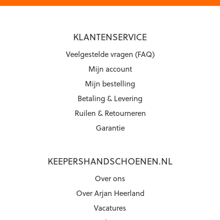
KLANTENSERVICE
Veelgestelde vragen (FAQ)
Mijn account
Mijn bestelling
Betaling & Levering
Ruilen & Retourneren
Garantie
KEEPERSHANDSCHOENEN.NL
Over ons
Over Arjan Heerland
Vacatures