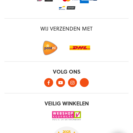
WIJ VERZENDEN MET