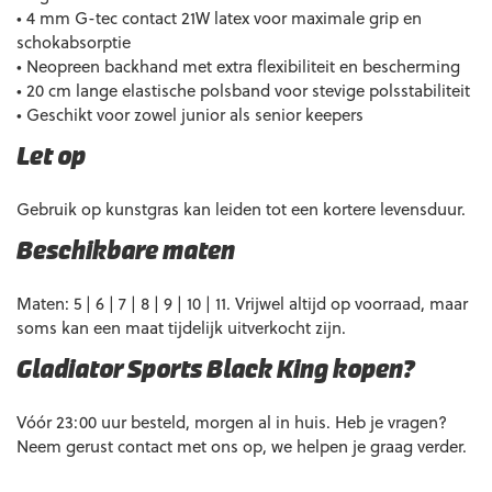
• 4 mm G-tec contact 21W latex voor maximale grip en
schokabsorptie
• Neopreen backhand met extra flexibiliteit en bescherming
• 20 cm lange elastische polsband voor stevige polsstabiliteit
• Geschikt voor zowel junior als senior keepers
Let op
Gebruik op kunstgras kan leiden tot een kortere levensduur.
Beschikbare maten
Maten: 5 | 6 | 7 | 8 | 9 | 10 | 11. Vrijwel altijd op voorraad, maar
soms kan een maat tijdelijk uitverkocht zijn.
Gladiator Sports Black King kopen?
Vóór 23:00 uur besteld, morgen al in huis. Heb je vragen?
Neem gerust contact met ons op, we helpen je graag verder.