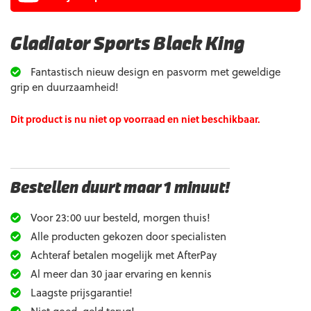
Gladiator Sports Black King
Fantastisch nieuw design en pasvorm met geweldige
grip en duurzaamheid!
Dit product is nu niet op voorraad en niet beschikbaar.
Bestellen duurt maar 1 minuut!
Voor 23:00 uur besteld, morgen thuis!
Alle producten gekozen door specialisten
Achteraf betalen mogelijk met AfterPay
Al meer dan 30 jaar ervaring en kennis
Laagste prijsgarantie!