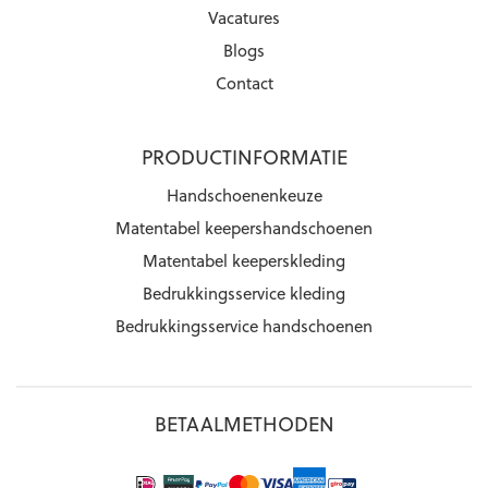
Vacatures
Blogs
Contact
PRODUCTINFORMATIE
Handschoenenkeuze
Matentabel keepershandschoenen
Matentabel keeperskleding
Bedrukkingsservice kleding
Bedrukkingsservice handschoenen
BETAALMETHODEN