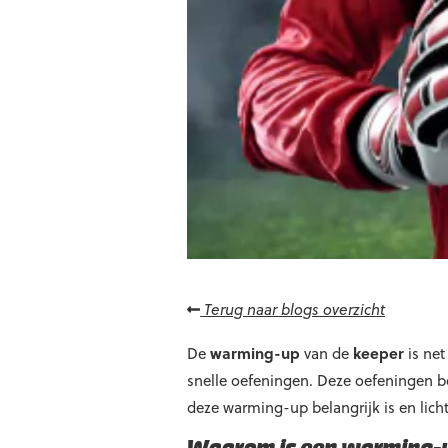
Terug naar blogs overzicht
De
warming-up
van de
keeper
is net
snelle oefeningen. Deze oefeningen be
deze warming-up belangrijk is en licht