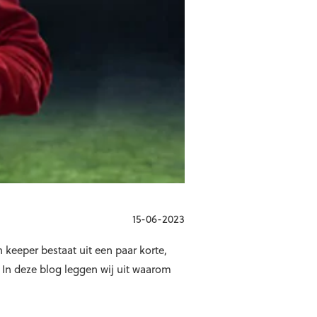
15-06-2023
n keeper bestaat uit een paar korte,
 In deze blog leggen wij uit waarom