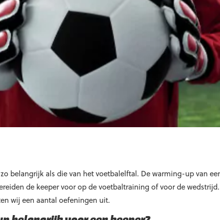
 zo belangrijk als die van het voetbalelftal. De warming-up van ee
reiden de keeper voor op de voetbaltraining of voor de wedstrijd.
en wij een aantal oefeningen uit.