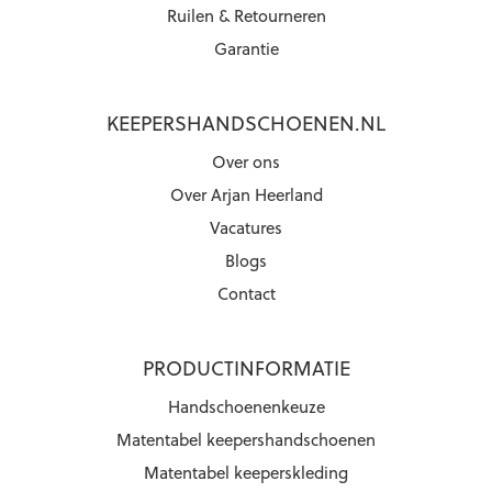
Ruilen & Retourneren
Garantie
KEEPERSHANDSCHOENEN.NL
Over ons
Over Arjan Heerland
Vacatures
Blogs
Contact
PRODUCTINFORMATIE
Handschoenenkeuze
Matentabel keepershandschoenen
Matentabel keeperskleding