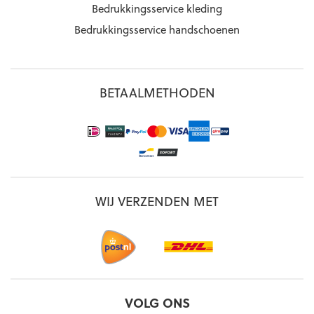
Bedrukkingsservice kleding
Bedrukkingsservice handschoenen
BETAALMETHODEN
WIJ VERZENDEN MET