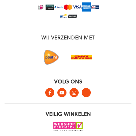
WIJ VERZENDEN MET