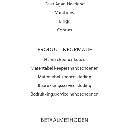
Over Arjan Heerland
Vacatures
Blogs
Contact
PRODUCTINFORMATIE
Handschoenenkeuze
Matentabel keepershandschoenen
Matentabel keeperskleding
Bedrukkingsservice kleding
Bedrukkingsservice handschoenen
BETAALMETHODEN