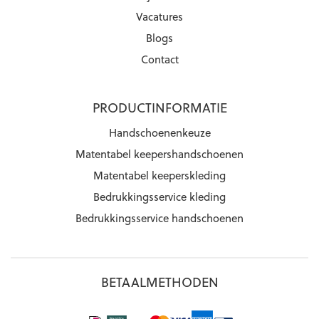
Vacatures
Blogs
Contact
PRODUCTINFORMATIE
Handschoenenkeuze
Matentabel keepershandschoenen
Matentabel keeperskleding
Bedrukkingsservice kleding
Bedrukkingsservice handschoenen
BETAALMETHODEN