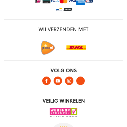
WIJ VERZENDEN MET