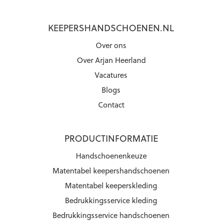
KEEPERSHANDSCHOENEN.NL
Over ons
Over Arjan Heerland
Vacatures
Blogs
Contact
PRODUCTINFORMATIE
Handschoenenkeuze
Matentabel keepershandschoenen
Matentabel keeperskleding
Bedrukkingsservice kleding
Bedrukkingsservice handschoenen