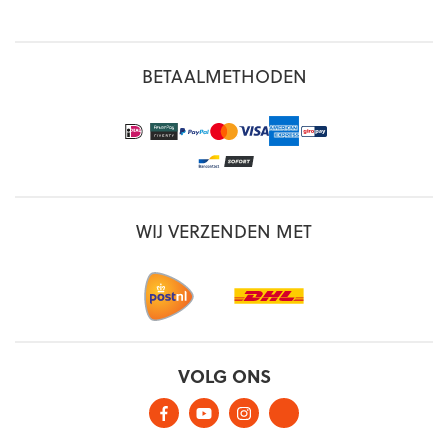
BETAALMETHODEN
WIJ VERZENDEN MET