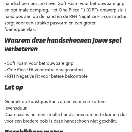
handschoen beschikt over Soft Foam voor betrouwbare grip
en optimale demping. Het One Piece Fit (OPF)-ontwerp sluit
naadloos aan op de hand en de RFH Negative Fit-constructie
zorgt voor een strakke pasvorm en een groter
foamoppervlak.
Waarom deze handschoenen jouw spel
verbeteren
• Soft Foam voor betrouwbare grip
• One Piece Fit voor extra draagcomfort
• RFH Negative Fit voor betere balcontrole
Let op
Gebruik op kunstgras kan zorgen voor een kortere
levensduur.
Daarnaast is het een smalle handschoen om in te komen dus
voor een bredere pols is deze handschoen niet geschikt.