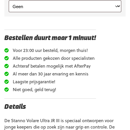
Bestellen duurt maar 1 minuut!
Voor 23:00 uur besteld, morgen thuis!
Alle producten gekozen door specialisten
Achteraf betalen mogelijk met AfterPay
Al meer dan 30 jaar ervaring en kennis
Laagste prijsgarantie!
Niet goed, geld terug!
Details
De Stanno Volare Ultra JR III is speciaal ontworpen voor
jonge keepers die op zoek zijn naar grip en controle. De