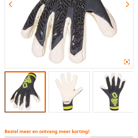
Bestel meer en ontvang meer korting!