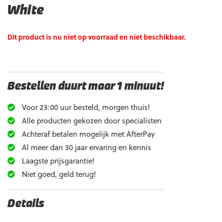
White
Dit product is nu niet op voorraad en niet beschikbaar.
Bestellen duurt maar 1 minuut!
Voor 23:00 uur besteld, morgen thuis!
Alle producten gekozen door specialisten
Achteraf betalen mogelijk met AfterPay
Al meer dan 30 jaar ervaring en kennis
Laagste prijsgarantie!
Niet goed, geld terug!
Details