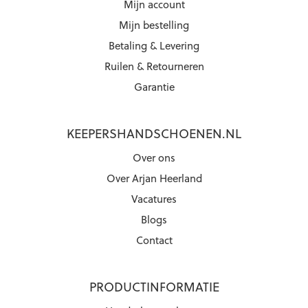
Mijn account
Mijn bestelling
Betaling & Levering
Ruilen & Retourneren
Garantie
KEEPERSHANDSCHOENEN.NL
Over ons
Over Arjan Heerland
Vacatures
Blogs
Contact
PRODUCTINFORMATIE