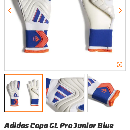
Adidas Copa GL Pro Junior Blue