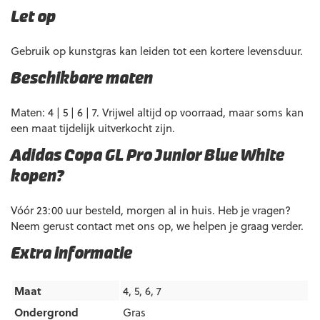
Let op
Gebruik op kunstgras kan leiden tot een kortere levensduur.
Beschikbare maten
Maten: 4 | 5 | 6 | 7. Vrijwel altijd op voorraad, maar soms kan
een maat tijdelijk uitverkocht zijn.
Adidas Copa GL Pro Junior Blue White
kopen?
Vóór 23:00 uur besteld, morgen al in huis. Heb je vragen?
Neem gerust contact met ons op, we helpen je graag verder.
Extra informatie
Maat
4, 5, 6, 7
Ondergrond
Gras