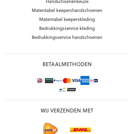
Handschoenenkeuze
Matentabel keepershandschoenen
Matentabel keeperskleding
Bedrukkingsservice kleding
Bedrukkingsservice handschoenen
BETAALMETHODEN
WIJ VERZENDEN MET