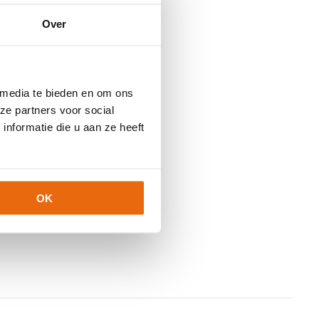
Over
 media te bieden en om ons
ze partners voor social
nformatie die u aan ze heeft
OK