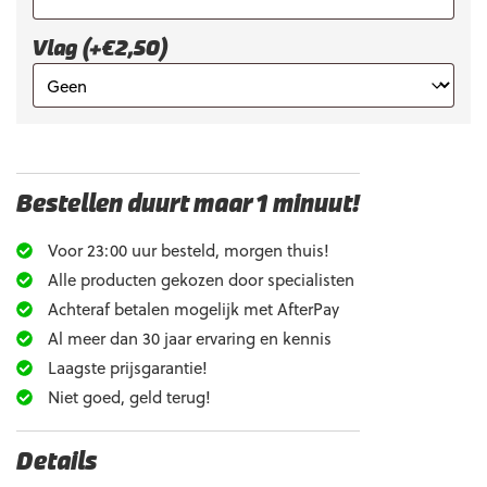
Vlag (+€2,50)
Bestellen duurt maar 1 minuut!
Voor 23:00 uur besteld, morgen thuis!
Alle producten gekozen door specialisten
Achteraf betalen mogelijk met AfterPay
Al meer dan 30 jaar ervaring en kennis
Laagste prijsgarantie!
Niet goed, geld terug!
Details