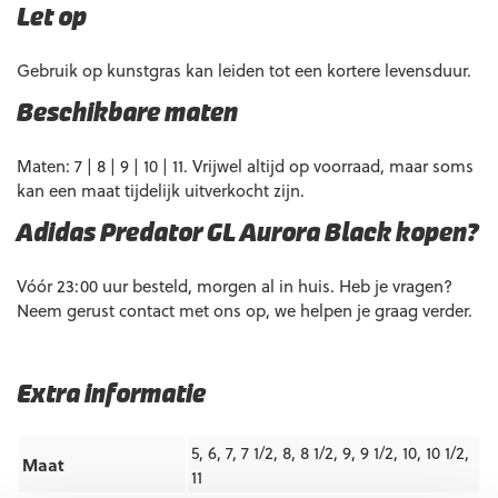
Let op
Gebruik op kunstgras kan leiden tot een kortere levensduur.
Beschikbare maten
Maten: 7 | 8 | 9 | 10 | 11. Vrijwel altijd op voorraad, maar soms
kan een maat tijdelijk uitverkocht zijn.
Adidas Predator GL Aurora Black kopen?
Vóór 23:00 uur besteld, morgen al in huis. Heb je vragen?
Neem gerust contact met ons op, we helpen je graag verder.
Extra informatie
5, 6, 7, 7 1/2, 8, 8 1/2, 9, 9 1/2, 10, 10 1/2,
Maat
11