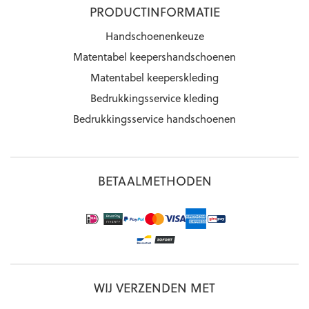
PRODUCTINFORMATIE
Handschoenenkeuze
Matentabel keepershandschoenen
Matentabel keeperskleding
Bedrukkingsservice kleding
Bedrukkingsservice handschoenen
BETAALMETHODEN
WIJ VERZENDEN MET