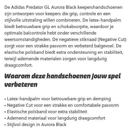
De Adidas Predator GL Aurora Black keepershandschoenen
zijn ontworpen voor keepers die grip, controle en een
stijlvolle uitstraling willen combineren. De latex-handpalm
biedt betrouwbare grip en schokabsorptie, waardoor je
optimale balcontrole hebt onder verschillende
weersomstandigheden. De negatieve stiknaad (Negative Cut)
zorgt voor een strakke pasvorm en verbeterd balgevoel. De
elastische polsband biedt extra ondersteuning en stabiliteit,
terwijl ademende materialen zorgen voor langdurig
draagcomfort.
Waarom deze handschoenen jouw spel
verbeteren
• Latex-handpalm voor betrouwbare grip en demping
• Negative Cut voor een strakke en comfortabele pasvorm
• Elastische polsband voor extra stabiliteit
• Ademend materiaal voor langdurig draagcomfort
• Stijlvol design in Aurora Black