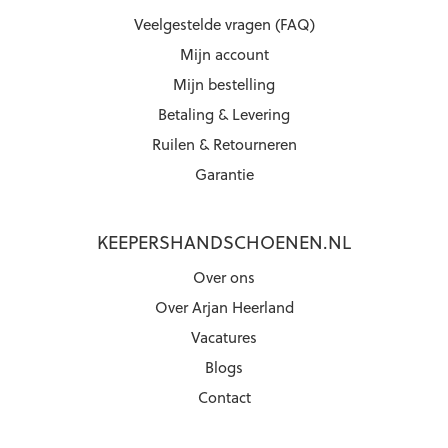
Veelgestelde vragen (FAQ)
Mijn account
Mijn bestelling
Betaling & Levering
Ruilen & Retourneren
Garantie
KEEPERSHANDSCHOENEN.NL
Over ons
Over Arjan Heerland
Vacatures
Blogs
Contact