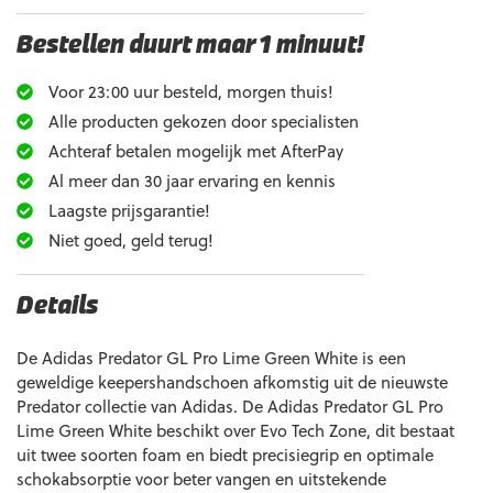
Bestellen duurt maar 1 minuut!
Voor 23:00 uur besteld, morgen thuis!
Alle producten gekozen door specialisten
Achteraf betalen mogelijk met AfterPay
Al meer dan 30 jaar ervaring en kennis
Laagste prijsgarantie!
Niet goed, geld terug!
Details
De Adidas Predator GL Pro Lime Green White is een
geweldige keepershandschoen afkomstig uit de nieuwste
Predator collectie van Adidas. De Adidas Predator GL Pro
Lime Green White beschikt over Evo Tech Zone, dit bestaat
uit twee soorten foam en biedt precisiegrip en optimale
schokabsorptie voor beter vangen en uitstekende