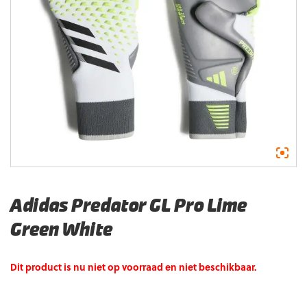
Adidas Predator GL Pro Lime
Green White
Dit product is nu niet op voorraad en niet beschikbaar.