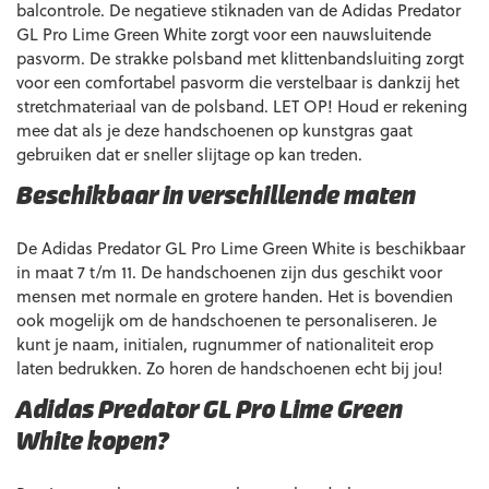
balcontrole. De negatieve stiknaden van de Adidas Predator
GL Pro Lime Green White zorgt voor een nauwsluitende
pasvorm. De strakke polsband met klittenbandsluiting zorgt
voor een comfortabel pasvorm die verstelbaar is dankzij het
stretchmateriaal van de polsband. LET OP! Houd er rekening
mee dat als je deze handschoenen op kunstgras gaat
gebruiken dat er sneller slijtage op kan treden.
Beschikbaar in verschillende maten
De Adidas Predator GL Pro Lime Green White is beschikbaar
in maat 7 t/m 11. De handschoenen zijn dus geschikt voor
mensen met normale en grotere handen. Het is bovendien
ook mogelijk om de handschoenen te personaliseren. Je
kunt je naam, initialen, rugnummer of nationaliteit erop
laten bedrukken. Zo horen de handschoenen echt bij jou!
Adidas Predator GL Pro Lime Green
White kopen?