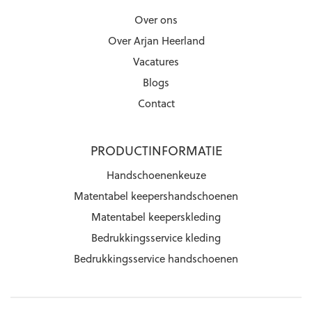
Over ons
Over Arjan Heerland
Vacatures
Blogs
Contact
PRODUCTINFORMATIE
Handschoenenkeuze
Matentabel keepershandschoenen
Matentabel keeperskleding
Bedrukkingsservice kleding
Bedrukkingsservice handschoenen