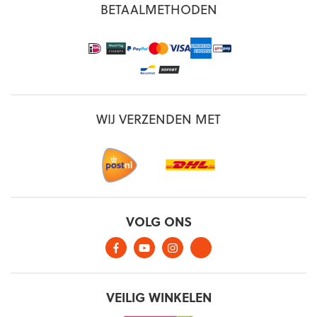
BETAALMETHODEN
WIJ VERZENDEN MET