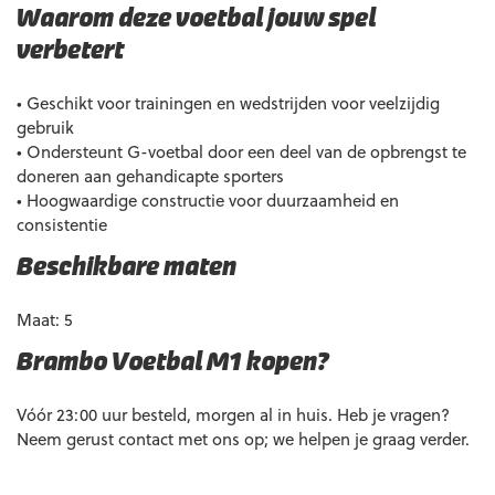
Waarom deze voetbal jouw spel
verbetert
• Geschikt voor trainingen en wedstrijden voor veelzijdig
gebruik
• Ondersteunt G-voetbal door een deel van de opbrengst te
doneren aan gehandicapte sporters
• Hoogwaardige constructie voor duurzaamheid en
consistentie
Beschikbare maten
Maat: 5
Brambo Voetbal M1 kopen?
Vóór 23:00 uur besteld, morgen al in huis. Heb je vragen?
Neem gerust contact met ons op; we helpen je graag verder.