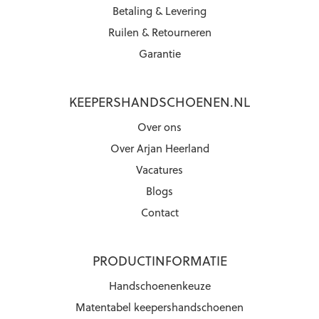
Betaling & Levering
Ruilen & Retourneren
Garantie
KEEPERSHANDSCHOENEN.NL
Over ons
Over Arjan Heerland
Vacatures
Blogs
Contact
PRODUCTINFORMATIE
Handschoenenkeuze
Matentabel keepershandschoenen