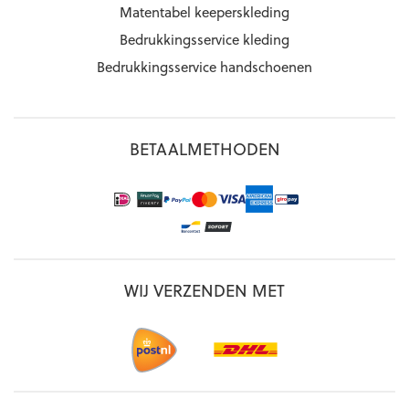
Matentabel keeperskleding
Bedrukkingsservice kleding
Bedrukkingsservice handschoenen
BETAALMETHODEN
WIJ VERZENDEN MET