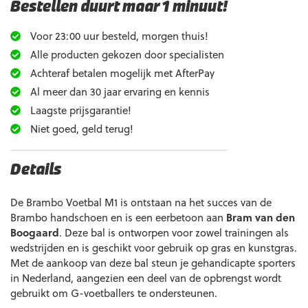
Bestellen duurt maar 1 minuut!
Voor 23:00 uur besteld, morgen thuis!
Alle producten gekozen door specialisten
Achteraf betalen mogelijk met AfterPay
Al meer dan 30 jaar ervaring en kennis
Laagste prijsgarantie!
Niet goed, geld terug!
Details
De Brambo Voetbal M1 is ontstaan na het succes van de
Brambo handschoen en is een eerbetoon aan
Bram van den
Boogaard
. Deze bal is ontworpen voor zowel trainingen als
wedstrijden en is geschikt voor gebruik op gras en kunstgras.
Met de aankoop van deze bal steun je gehandicapte sporters
in Nederland, aangezien een deel van de opbrengst wordt
gebruikt om G-voetballers te ondersteunen.