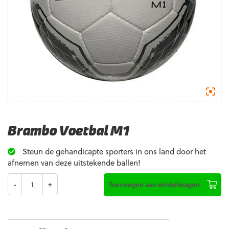
Brambo Voetbal M1
Steun de gehandicapte sporters in ons land door het
afnemen van deze uitstekende ballen!
Aantal
Toevoegen aan winkelwagen