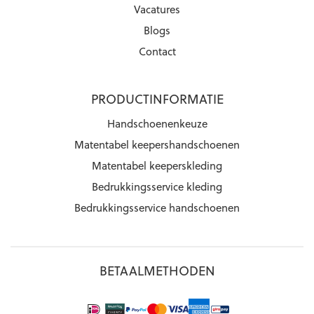
Vacatures
Blogs
Contact
PRODUCTINFORMATIE
Handschoenenkeuze
Matentabel keepershandschoenen
Matentabel keeperskleding
Bedrukkingsservice kleding
Bedrukkingsservice handschoenen
BETAALMETHODEN