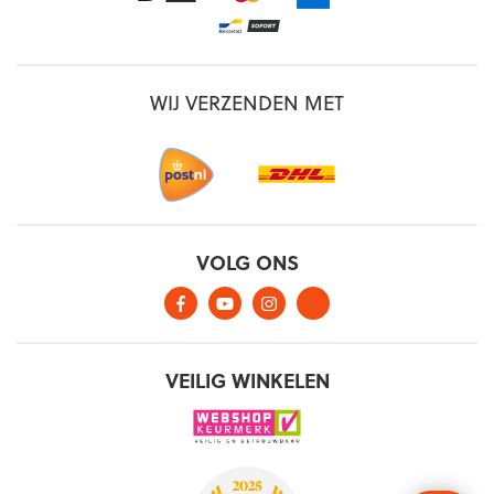
WIJ VERZENDEN MET