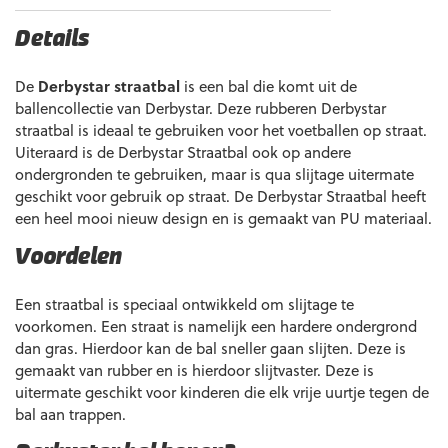
Details
De
Derbystar straatbal
is een bal die komt uit de
ballencollectie van Derbystar. Deze rubberen Derbystar
straatbal is ideaal te gebruiken voor het voetballen op straat.
Uiteraard is de Derbystar Straatbal ook op andere
ondergronden te gebruiken, maar is qua slijtage uitermate
geschikt voor gebruik op straat. De Derbystar Straatbal heeft
een heel mooi nieuw design en is gemaakt van PU materiaal.
Voordelen
Een straatbal is speciaal ontwikkeld om slijtage te
voorkomen. Een straat is namelijk een hardere ondergrond
dan gras. Hierdoor kan de bal sneller gaan slijten. Deze is
gemaakt van rubber en is hierdoor slijtvaster. Deze is
uitermate geschikt voor kinderen die elk vrije uurtje tegen de
bal aan trappen.