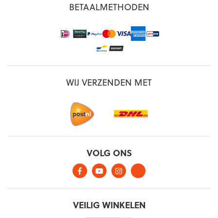
BETAALMETHODEN
WIJ VERZENDEN MET