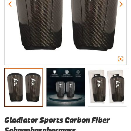
Gladiator Sports Carbon Fiber
Scheenbeschermers