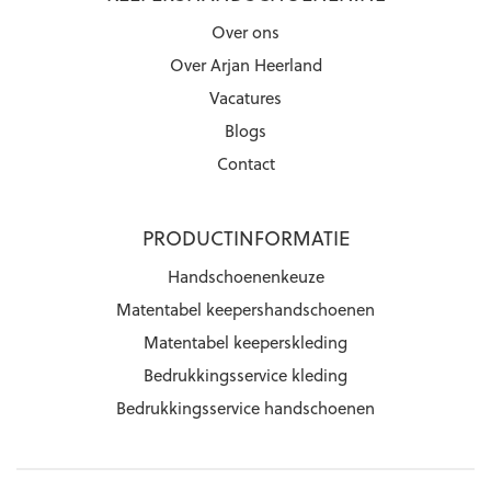
Over ons
Over Arjan Heerland
Vacatures
Blogs
Contact
PRODUCTINFORMATIE
Handschoenenkeuze
Matentabel keepershandschoenen
Matentabel keeperskleding
Bedrukkingsservice kleding
Bedrukkingsservice handschoenen