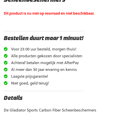
Dit product is nu niet op voorraad en niet beschikbaar.
Bestellen duurt maar 1 minuut!
Voor 23:00 uur besteld, morgen thuis!
Alle producten gekozen door specialisten
Achteraf betalen mogelijk met AfterPay
Al meer dan 30 jaar ervaring en kennis
Laagste prijsgarantie!
Niet goed, geld terug!
Details
De Gladiator Sports Carbon Fiber Scheenbeschermers