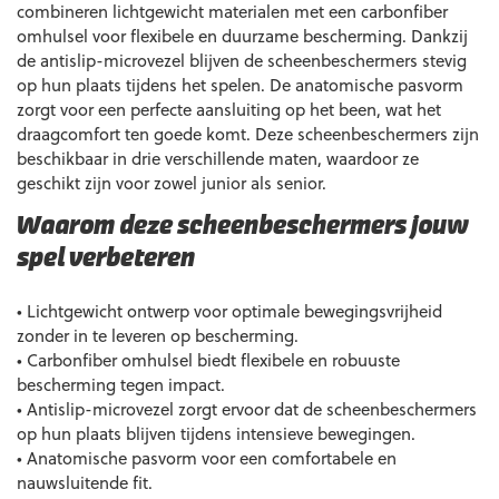
combineren lichtgewicht materialen met een carbonfiber
omhulsel voor flexibele en duurzame bescherming. Dankzij
de antislip-microvezel blijven de scheenbeschermers stevig
op hun plaats tijdens het spelen. De anatomische pasvorm
zorgt voor een perfecte aansluiting op het been, wat het
draagcomfort ten goede komt. Deze scheenbeschermers zijn
beschikbaar in drie verschillende maten, waardoor ze
geschikt zijn voor zowel junior als senior.
Waarom deze scheenbeschermers jouw
spel verbeteren
• Lichtgewicht ontwerp voor optimale bewegingsvrijheid
zonder in te leveren op bescherming.
• Carbonfiber omhulsel biedt flexibele en robuuste
bescherming tegen impact.
• Antislip-microvezel zorgt ervoor dat de scheenbeschermers
op hun plaats blijven tijdens intensieve bewegingen.
• Anatomische pasvorm voor een comfortabele en
nauwsluitende fit.