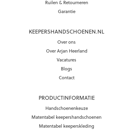
Ruilen & Retourneren
Garantie
KEEPERSHANDSCHOENEN.NL
Over ons
Over Arjan Heerland
Vacatures
Blogs
Contact
PRODUCTINFORMATIE
Handschoenenkeuze
Matentabel keepershandschoenen
Matentabel keeperskleding