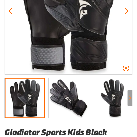
Gladiator Sports Kids Black