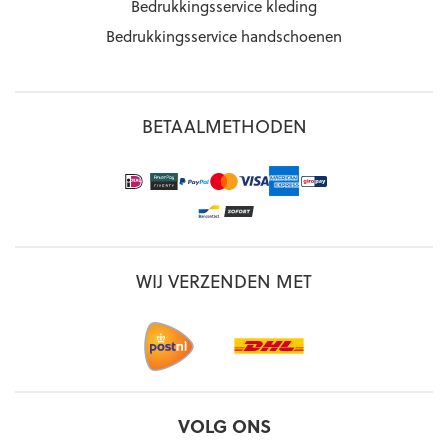
Bedrukkingsservice kleding
Bedrukkingsservice handschoenen
BETAALMETHODEN
WIJ VERZENDEN MET