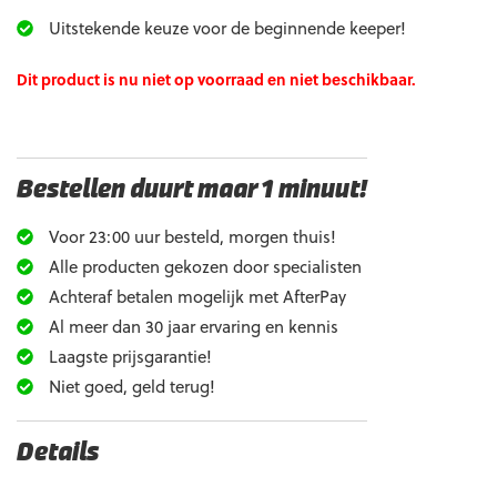
Uitstekende keuze voor de beginnende keeper!
Dit product is nu niet op voorraad en niet beschikbaar.
Bestellen duurt maar 1 minuut!
Voor 23:00 uur besteld, morgen thuis!
Alle producten gekozen door specialisten
Achteraf betalen mogelijk met AfterPay
Al meer dan 30 jaar ervaring en kennis
Laagste prijsgarantie!
Niet goed, geld terug!
Details