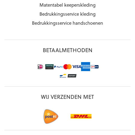
Matentabel keeperskleding
Bedrukkingsservice kleding
Bedrukkingsservice handschoenen
BETAALMETHODEN
WIJ VERZENDEN MET