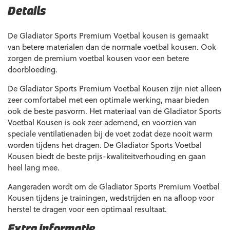
Details
De Gladiator Sports Premium Voetbal kousen is gemaakt
van betere materialen dan de normale voetbal kousen. Ook
zorgen de premium voetbal kousen voor een betere
doorbloeding.
De Gladiator Sports Premium Voetbal Kousen zijn niet alleen
zeer comfortabel met een optimale werking, maar bieden
ook de beste pasvorm. Het materiaal van de Gladiator Sports
Voetbal Kousen is ook zeer ademend, en voorzien van
speciale ventilatienaden bij de voet zodat deze nooit warm
worden tijdens het dragen. De Gladiator Sports Voetbal
Kousen biedt de beste prijs-kwaliteitverhouding en gaan
heel lang mee.
Aangeraden wordt om de Gladiator Sports Premium Voetbal
Kousen tijdens je trainingen, wedstrijden en na afloop voor
herstel te dragen voor een optimaal resultaat.
Extra informatie