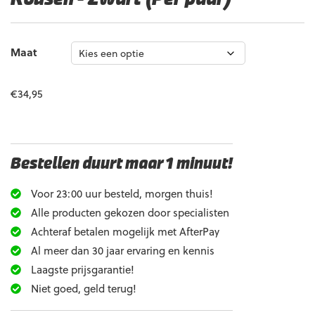
Maat
€
34,95
Bestellen duurt maar 1 minuut!
Voor 23:00 uur besteld, morgen thuis!
Alle producten gekozen door specialisten
Achteraf betalen mogelijk met AfterPay
Al meer dan 30 jaar ervaring en kennis
Laagste prijsgarantie!
Niet goed, geld terug!