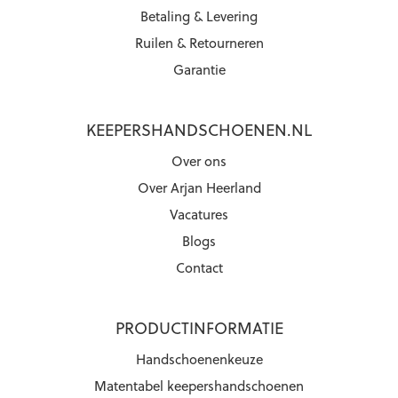
Betaling & Levering
Ruilen & Retourneren
Garantie
KEEPERSHANDSCHOENEN.NL
Over ons
Over Arjan Heerland
Vacatures
Blogs
Contact
PRODUCTINFORMATIE
Handschoenenkeuze
Matentabel keepershandschoenen